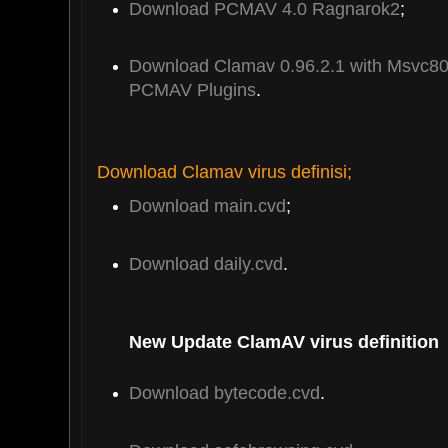
Download PCMAV 4.0 Ragnarok2
;
Download Clamav 0.96.2.1 with Msvc80
PCMAV Plugins
.
Download Clamav virus definisi;
Download main.cvd
;
Download daily.cvd
.
New Update ClamAV virus definition
Download bytecode.cvd
.