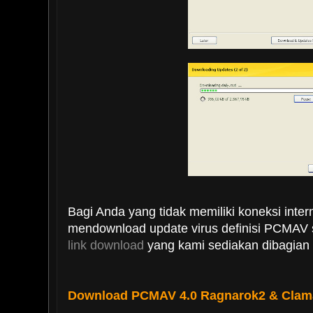
Bagi Anda yang tidak memiliki koneksi inter
mendownload update virus definisi PCMAV 
link download
yang kami sediakan dibagian ak
Download PCMAV 4.0 Ragnarok2 & Clam