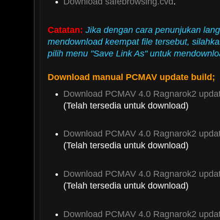
Download safebrowsing.cvd
.
Catatan:
Jika dengan cara penunjukan lan
mendownload keempat file tersebut, silahkan
pilih menu "Save Link As" untuk mendownl
Download manual PCMAV update build;
Download PCMAV 4.0 Ragnarok2 update
(Telah tersedia untuk download)
Download PCMAV 4.0 Ragnarok2 update
(Telah tersedia untuk download)
Download PCMAV 4.0 Ragnarok2 update
(Telah tersedia untuk download)
Download PCMAV 4.0 Ragnarok2 update