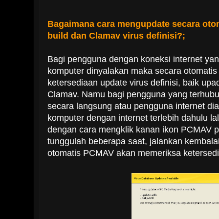
Bagaimana cara mengupdate secara oto
build dan Clamav virus definisi?;
Bagi pengguna dengan koneksi internet yang
komputer dinyalakan maka secara otomat
ketersediaan update virus definisi, baik up
Clamav. Namu bagi pengguna yang terhubung
secara langsung atau pengguna internet di
komputer dengan internet terlebih dahulu 
dengan cara mengklik kanan ikon PCMAV p
tunggulah beberapa saat, jalankan kembal
otomatis PCMAV akan memeriksa ketersediaa