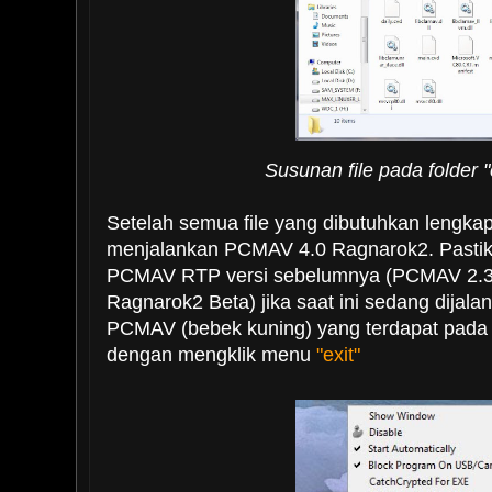
Susunan file pada folder 
Setelah semua file yang dibutuhkan lengkap
menjalankan PCMAV 4.0 Ragnarok2. Pastik
PCMAV RTP versi sebelumnya (PCMAV 2.3
Ragnarok2 Beta) jika saat ini sedang dijala
PCMAV (bebek kuning) yang terdapat pada no
dengan mengklik menu
"exit"