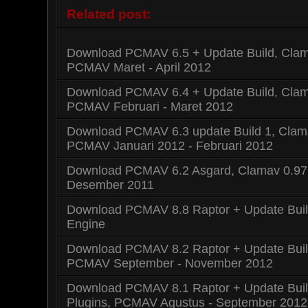
Related post:
Download PCMAV 6.5 + Update Build, Clama
PCMAV Maret - April 2012
Download PCMAV 6.4 + Update Build, Clama
PCMAV Februari - Maret 2012
Download PCMAV 6.3 update Build 1, Clama
PCMAV Januari 2012 - Februari 2012
Download PCMAV 6.2 Asgard, Clamav 0.97
Desember 2011
Download PCMAV 8.8 Raptor + Update Buil
Engine
Download PCMAV 8.2 Raptor + Update Build
PCMAV September - November 2012
Download PCMAV 8.1 Raptor + Update Buil
Plugins, PCMAV Agustus - September 2012