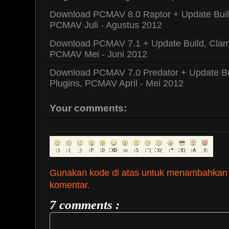
Download PCMAV 8.0 Raptor + Update Build
PCMAV Juli - Agustus 2012
Download PCMAV 7.1 + Update Build, Clama
PCMAV Mei - Juni 2012
Download PCMAV 7.0 Predator + Update Bu
Plugins, PCMAV April - Mei 2012
Your comments:
Gunakan kode di atas untuk menambahkan
komentar.
7 comments :