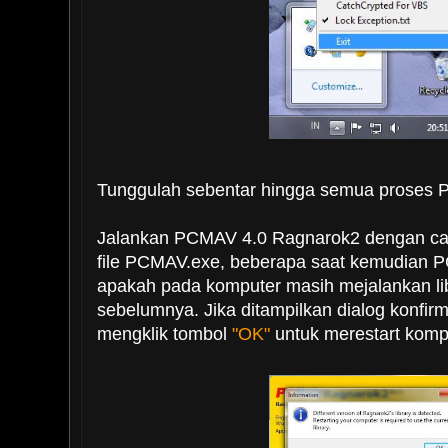
Tunggulah sebentar hingga semua proses 
Jalankan PCMAV 4.0 Ragnarok2 dengan ca
file PCMAV.exe, beberapa saat kemudian
apakah pada komputer masih mejalankan l
sebelumnya. Jika ditampilkan dialog konfirm
mengklik tombol
"OK"
untuk merestart komp