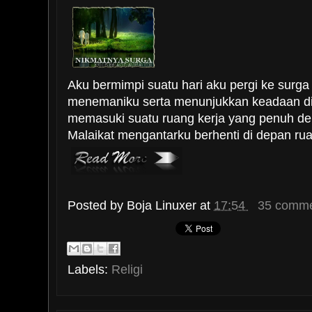
Aku bermimpi suatu hari aku pergi ke surga
menemaniku serta menunjukkan keadaan di 
memasuki suatu ruang kerja yang penuh de
Malaikat mengantarku berhenti di depan rua
Posted by
Boja Linuxer
at
17:54
35 comme
Labels:
Religi