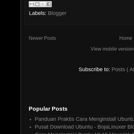
Labels:
Blogger
Newer Posts
Home
View mobile version
Subscribe to:
Posts ( A
Popular Posts
Panduan Praktis Cara Menginstall Ubuntu
Pusat Download Ubuntu - BojaLinuxer Bl