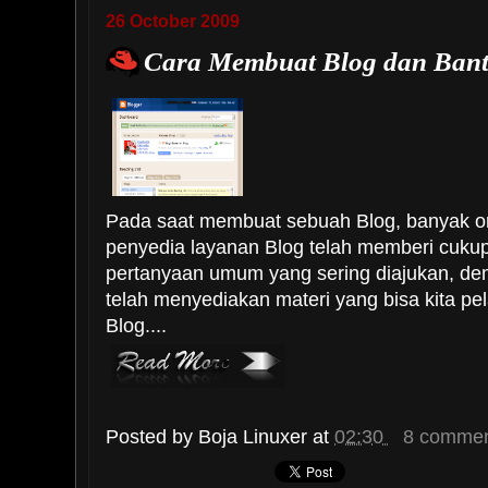
26 October 2009
Cara Membuat Blog dan Bant
Pada saat membuat sebuah Blog, banyak o
penyedia layanan Blog telah memberi cuku
pertanyaan umum yang sering diajukan, de
telah menyediakan materi yang bisa kita p
Blog....
Posted by
Boja Linuxer
at
02:30
8 commen