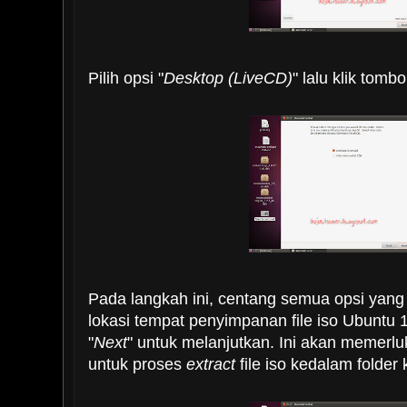
Pilih opsi "
Desktop (LiveCD)
" lalu klik tombol
Pada langkah ini, centang semua opsi yang
lokasi tempat penyimpanan file iso Ubuntu 1
"
Next
" untuk melanjutkan. Ini akan memerl
untuk proses
extract
file iso kedalam folder 