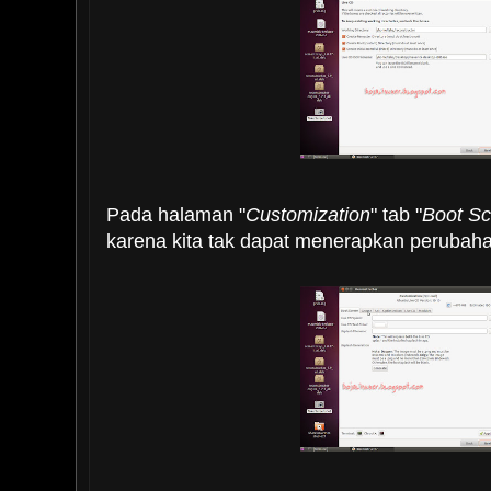
Pada halaman "
Customization
" tab "
Boot Sc
karena kita tak dapat menerapkan perubaha