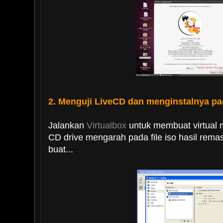
2. Menguji LiveCD dan menginstalnya pa
Jalankan
Virtualbox
untuk membuat virtual 
CD drive mengarah pada file iso hasil remas
buat...