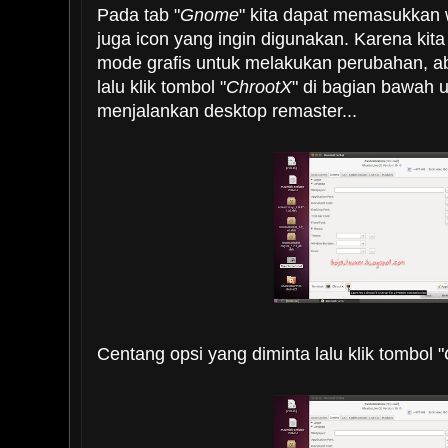
Pada tab "
Gnome
" kita dapat memasukkan 
juga icon yang ingin digunakan. Karena ki
mode grafis untuk melakukan perubahan, ab
lalu klik tombol "
ChrootX
" di bagian bawah 
menjalankan desktop remaster...
Centang opsi yang diminta lalu klik tombol "