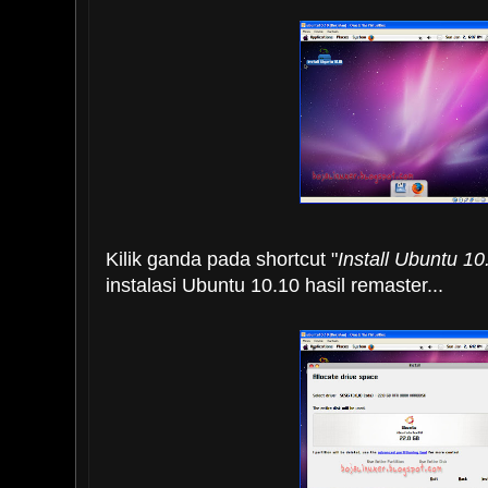
Kilik ganda pada shortcut "
Install Ubuntu 10
instalasi Ubuntu 10.10 hasil remaster...