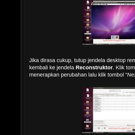
Jika dirasa cukup, tutup jendela desktop re
kembali ke jendela
Reconstruktor
. Klik tom
menerapkan perubahan lalu klik tombol "
Ne