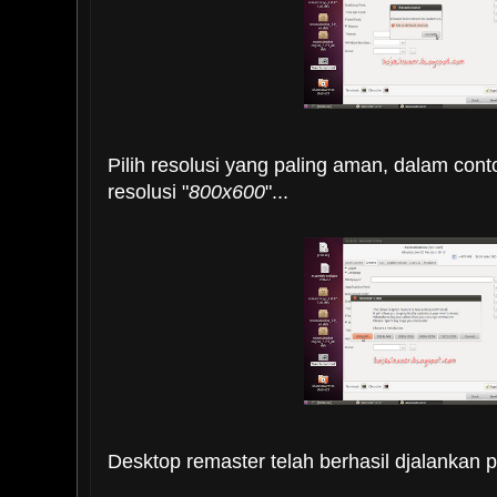
Pilih resolusi yang paling aman, dalam cont
resolusi "
800x600
"...
Desktop remaster telah berhasil djalankan 