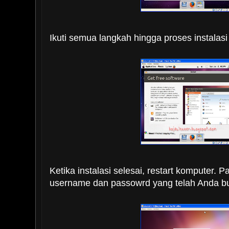
Ikuti semua langkah hingga proses instalasi 
Ketika instalasi selesai, restart komputer. 
username dan passowrd yang telah Anda buat