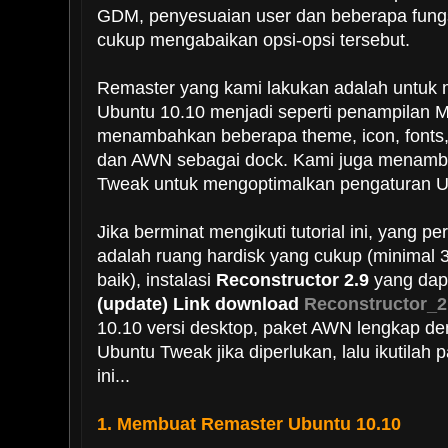
GDM, penyesuaian user dan beberapa fungsi
cukup mengabaikan opsi-opsi tersebut.
Remaster yang kami lakukan adalah untuk 
Ubuntu 10.10 menjadi seperti penampilan 
menambahkan beberapa theme, icon, fonts
dan AWN sebagai dock. Kami juga menamba
Tweak untuk mengoptimalkan pengaturan U
Jika berminat mengikuti tutorial ini, yang p
adalah ruang hardisk yang cukup (minimal 3
baik), instalasi
Reconstructor 2.9
yang da
(update) Link download
Reconstructor_2.
10.10 versi desktop, paket AWN lengkap d
Ubuntu Tweak jika diperlukan, lalu ikutilah
ini...
1. Membuat Remaster Ubuntu 10.10