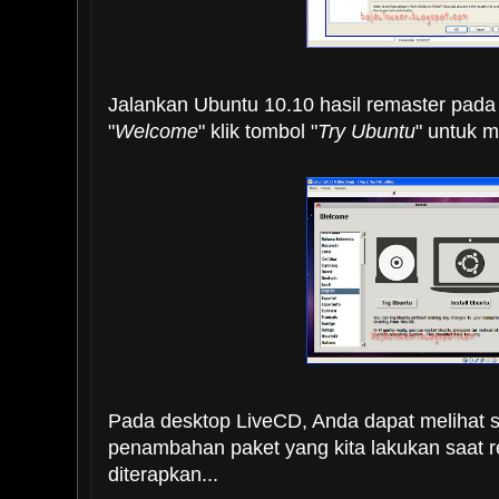
Jalankan Ubuntu 10.10 hasil remaster pad
"
Welcome
" klik tombol "
Try Ubuntu
" untuk m
Pada desktop LiveCD, Anda dapat melihat
penambahan paket yang kita lakukan saat re
diterapkan...