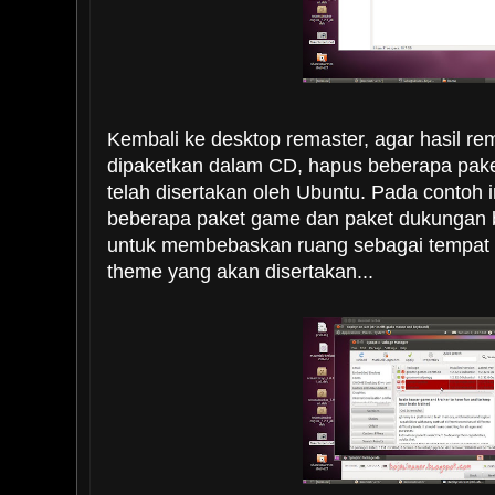
Kembali ke desktop remaster, agar hasil re
dipaketkan dalam CD, hapus beberapa pake
telah disertakan oleh Ubuntu. Pada contoh
beberapa paket game dan paket dukungan b
untuk membebaskan ruang sebagai tempat 
theme yang akan disertakan...