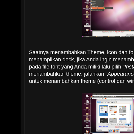
Saatnya menambahkan Theme, icon dan fon
menampilkan dock, jika Anda ingin menamba
pada file font yang Anda miliki lalu pilih "
Inst
menambahkan theme, jalankan "
Appearanc
untuk menambahkan theme (control dan wind