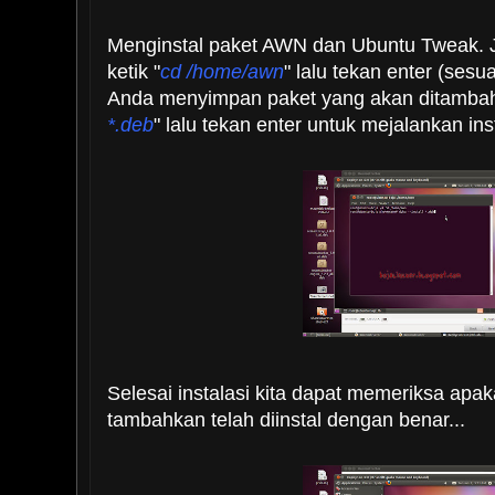
Menginstal paket AWN dan Ubuntu Tweak. Ja
ketik "
cd /home/awn
" lalu tekan enter (ses
Anda menyimpan paket yang akan ditambahk
*.deb
" lalu tekan enter untuk mejalankan ins
Selesai instalasi kita dapat memeriksa apak
tambahkan telah diinstal dengan benar...