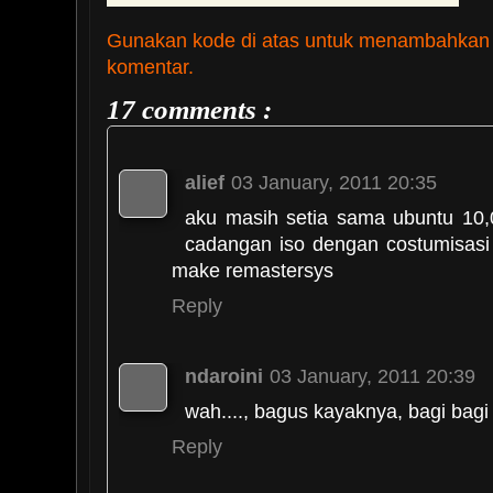
Gunakan kode di atas untuk menambahkan
komentar.
17 comments :
alief
03 January, 2011 20:35
aku masih setia sama ubuntu 10
cadangan iso dengan costumisasi
make remastersys
Reply
ndaroini
03 January, 2011 20:39
wah...., bagus kayaknya, bagi bagi 
Reply