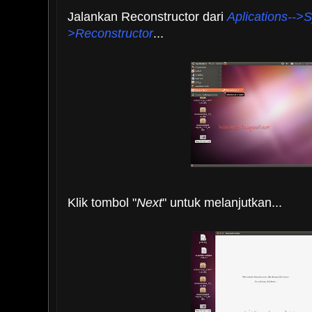
Jalankan Reconstructor dari
Aplications-->
>Reconstructor
...
Klik tombol "
Next
" untuk melanjutkan...