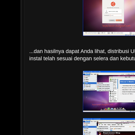
...dan hasilnya dapat Anda lihat, distribusi 
instal telah sesuai dengan selera dan kebutu