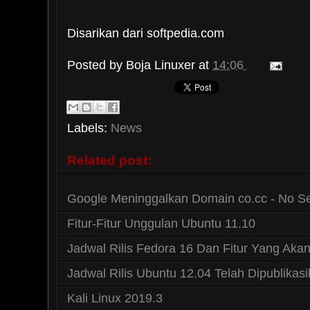
Disarikan dari softpedia.com
Posted by
Boja Linuxer
at
14:06
Labels:
News
Related post:
Google Meninggalkan Domain co.cc - No S
Fitur-Fitur Unggulan Ubuntu 11.10
Jadwal Rilis Fedora 16 Dan Fitur Yang Aka
Jadwal Rilis Ubuntu 12.04 Telah Dipublikas
Kali Linux 2019.3