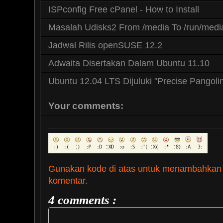
ISPconfig Free cPanel - How to Install
Masalah Udisks2 From /media To /run/medi
Jadwal Rilis openSUSE 12.2
Adwaita Disertakan Dalam Ubuntu 11.10
Ubuntu 12.04 LTS Dijuluki "Precise Pangoli
Your comments:
Gunakan kode di atas untuk menambahkan
komentar.
4 comments :