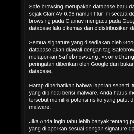
Safe browsing merupakan database baru da
sejak ClamAV 0.95 namun fitur ini secara de
browsing pada Clamav mengacu pada Goog
database lalu dikemas dan didistribusikan 
Semua signature yang disediakan oleh Goo
database akan diawali dengan tag Safebro
melaporkan
Safebrowsing.<somethin
peringatan diberikan oleh Google dan buka
database.
Harap diperhatikan bahwa laporan seperti i
yang dipindai berisi malware. Anda harus 
tersebut memiliki potensi risiko yang patut 
malware.
Jika Anda ingin tahu lebih banyak tentang p
yang dilaporkan sesuai dengan signature d