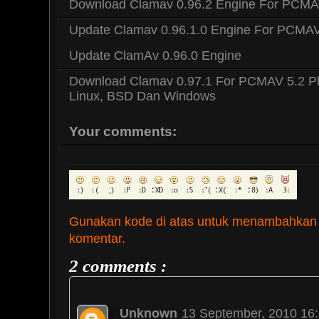
Download Clamav 0.96.2 Engine For PCMA
Update Clamav 0.96.1.0 Engine For PCMAV
Update ClamAv 0.96.0 Engine
Download Clamav 0.97.1 For PCMAV 5.2 Plu
Linux, BSD Dan Windows
Your comments:
Gunakan kode di atas untuk menambahkan
komentar.
2 comments :
Unknown
13 September, 2010 16