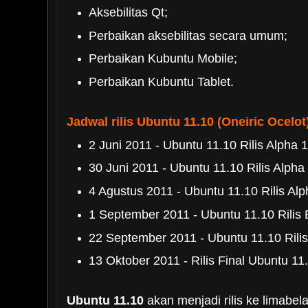
Aksebilitas Qt;
Perbaikan aksebilitas secara umum;
Perbaikan Kubuntu Mobile;
Perbaikan Kubuntu Tablet.
Jadwal rilis Ubuntu 11.10 (Oneiric Ocelot
2 Juni 2011 - Ubuntu 11.10 Rilis Alpha 
30 Juni 2011 - Ubuntu 11.10 Rilis Alpha
4 Agustus 2011 - Ubuntu 11.10 Rilis Alp
1 September 2011 - Ubuntu 11.10 Rilis 
22 September 2011 - Ubuntu 11.10 Rilis
13 Oktober 2011 - Rilis Final Ubuntu 11
Ubuntu 11.10
akan menjadi rilis ke limabela