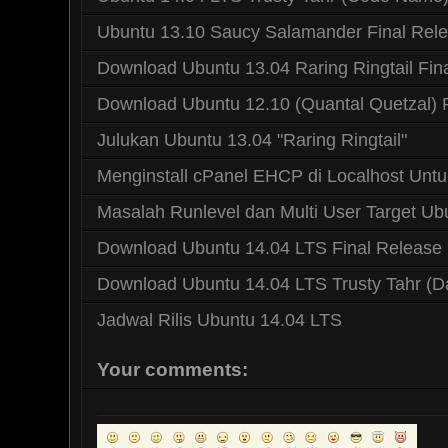
Ubuntu 13.10 Saucy Salamander Final Rel
Download Ubuntu 13.04 Raring Ringtail Fin
Download Ubuntu 12.10 (Quantal Quetzal) F
Julukan Ubuntu 13.04 "Raring Ringtail"
Menginstall cPanel EHCP di Localhost Untu
Masalah Runlevel dan Multi User Target Ub
Download Ubuntu 14.04 LTS Final Release (
Download Ubuntu 14.04 LTS Trusty Tahr (Dai
Jadwal Rilis Ubuntu 14.04 LTS
Your comments: