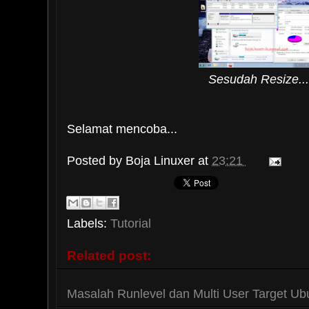
Sesudah Resize...
Selamat mencoba...
Posted by
Boja Linuxer
at
23:21
Labels:
Tutorial
Related post:
Masalah Runlevel dan Multi User Target Ub