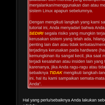
menjalankan/menggunakan dan atau mel
sistem Linux apapun sebelumnya.
Dengan mengikuti langkah yang kami s
tutorial ini, Anda menyadari bahwa And
SEDIRI
segala risiko yang mungkin terjad
kerusakan sistem yang telah ada, hilang
penting lain dan atau tidak terbatas/m
terjadinya kerusakan pada hardware (ha
kemungkinan itu sangat kecil, jika saat
terjadi kesalahan atau insiden lain yang 
karenanya, jika Anda ragu-ragu atau tid
sebaiknya
TIDAK
mengikuti langkah-lan
ini, hal itu kami sampaikan semata-mata
Anda".
Hal yang perlu/sebaiknya Anda lakukan seb