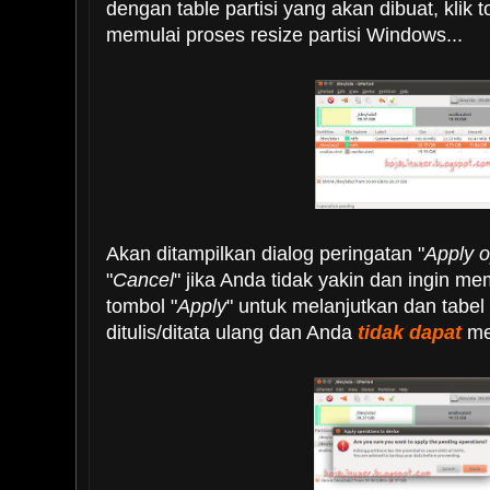
dengan table partisi yang akan dibuat, klik t
memulai proses resize partisi Windows...
Akan ditampilkan dialog peringatan "
Apply o
"
Cancel
" jika Anda tidak yakin dan ingin me
tombol "
Apply
" untuk melanjutkan dan tabel 
ditulis/ditata ulang dan Anda
tidak dapat
mem