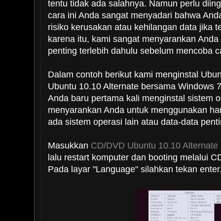
tentu tidak ada salahnya. Namun perlu diin
cara ini Anda sangat menyadari bahwa And
risiko kerusakan atau kehilangan data jika t
karena itu, kami sangat menyarankan Anda
penting terlebih dahulu sebelum mencoba ca
Dalam contoh berikut kami menginstal Ub
Ubuntu 10.10 Alternate bersama Windows 7 
Anda baru pertama kali menginstal sistem o
menyarankan Anda untuk menggunakan har
ada sistem operasi lain atau data-data pent
Masukkan
CD/DVD Ubuntu 10.10 Alternate
lalu restart komputer dan booting melalui C
Pada layar "Language" silahkan tekan enter.