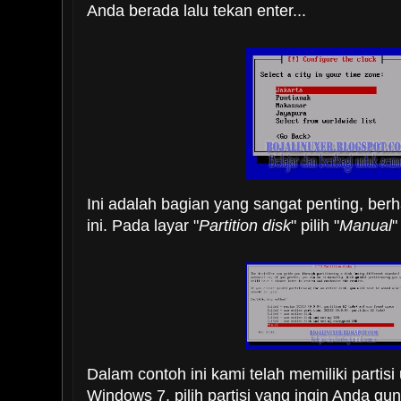
Anda berada lalu tekan enter...
Ini adalah bagian yang sangat penting, berh
ini. Pada layar "
Partition disk
" pilih "
Manual
"
Dalam contoh ini kami telah memiliki partisi
Windows 7, pilih partisi yang ingin Anda g