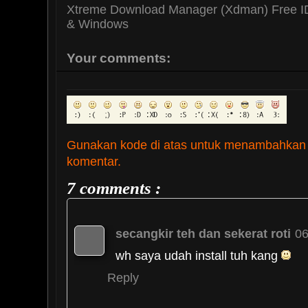
Xtreme Download Manager (Xdman) Free I
& Windows
Your comments:
Gunakan kode di atas untuk menambahkan
komentar.
7 comments :
secangkir teh dan sekerat roti
06
wh saya udah install tuh kang
Reply