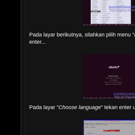
Pada layar berikutnya, silahkan pilih menu "
enter...
Pada layar "
Choose language
" tekan enter 