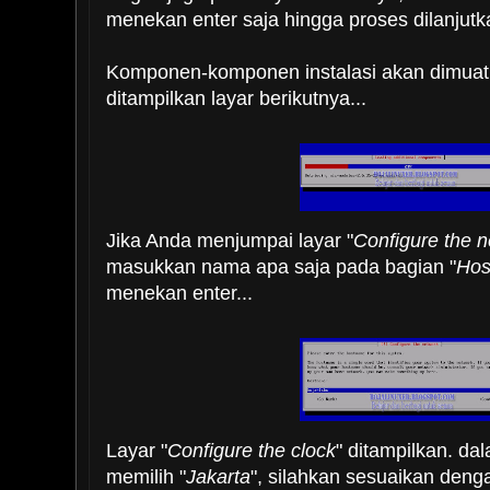
menekan enter saja hingga proses dilanjutk
Komponen-komponen instalasi akan dimuat,
ditampilkan layar berikutnya...
Jika Anda menjumpai layar "
Configure the 
masukkan nama apa saja pada bagian "
Hos
menekan enter...
Layar "
Configure the clock
" ditampilkan. da
memilih "
Jakarta
", silahkan sesuaikan den