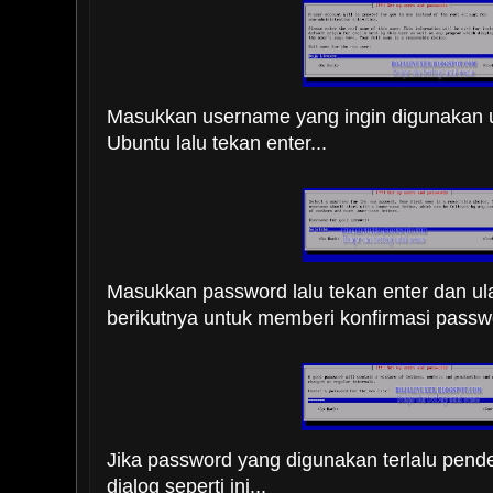
Masukkan username yang ingin digunakan u
Ubuntu lalu tekan enter...
Masukkan password lalu tekan enter dan ula
berikutnya untuk memberi konfirmasi passwo
Jika password yang digunakan terlalu pend
dialog seperti ini...