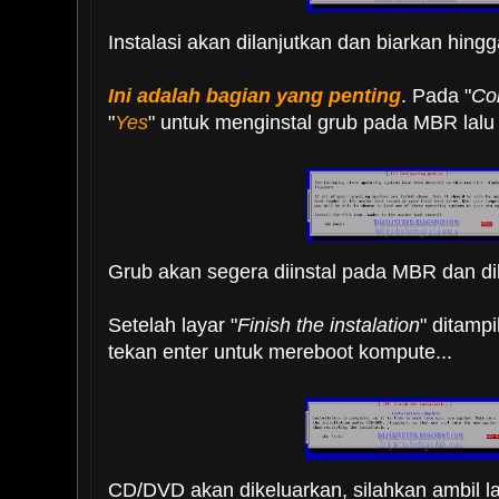
Instalasi akan dilanjutkan dan biarkan hingg
Ini adalah bagian yang penting
. Pada "
Co
"
Yes
" untuk menginstal grub pada MBR lalu t
Grub akan segera diinstal pada MBR dan dik
Setelah layar "
Finish the instalation
" ditampil
tekan enter untuk mereboot kompute...
CD/DVD akan dikeluarkan, silahkan ambil la