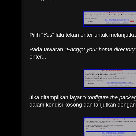
Pilih "
Yes
" lalu tekan enter untuk melanjutka
Pada tawaran "
Encrypt your home directory
enter...
Jika ditampilkan layar "
Configure the pack
dalam kondisi kosong dan lanjutkan dengan