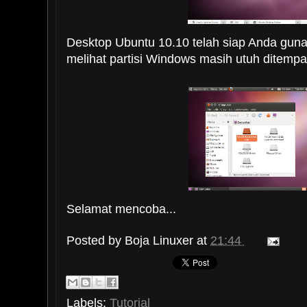
Desktop Ubuntu 10.10 telah siap Anda guna
melihat partisi Windows masih utuh ditempa
Selamat mencoba...
Posted by
Boja Linuxer
at
21:44
Labels:
Tutorial