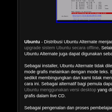
Ubuntu
- Distribusi Ubuntu Alternate menja
upgrade sistem Ubuntu secara offline
. Sela
Ubuntu Alternate juga dapat digunakan sebag
Sebagai installer, Ubuntu Alternate tidak di
mode grafis melainkan dengan mode teks. B
sedikit membingungkan dan kami tidak m
cara ini. Sebagai alternatif bagi pemula dap
Ubuntu menggunakan versi desktop
yang d
grafis dalam live CD.
Sebagai pengenalan dan proses pembelajara