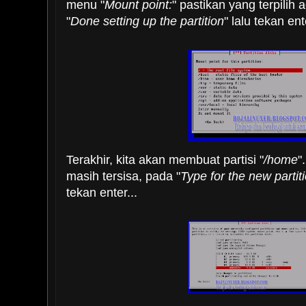
menu "
Mount point:
" pastikan yang terpilih 
"
Done setting up the partition
" lalu tekan ente
Terakhir, kita akan membuat partisi "
/home
"
masih tersisa, pada "
Type for the new partiti
tekan enter...