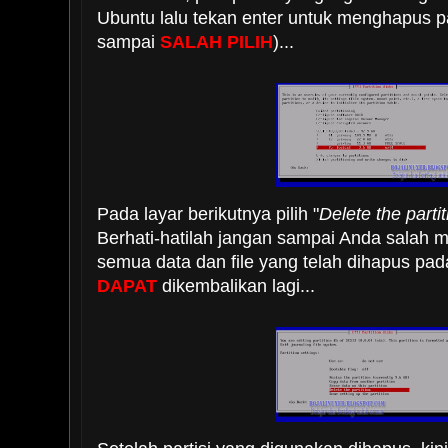
Ubuntu lalu tekan enter untuk menghapus par
sampai
SALAH PILIH
)...
Pada layar berikutnya pilih "
Delete the partit
Berhati-hatilah jangan sampai Anda salah me
semua data dan file yang telah dihapus pad
DAPAT
dikembalikan lagi...