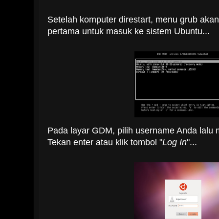
Setelah komputer direstart, menu grub akan 
pertama untuk masuk ke sistem Ubuntu...
Pada layar GDM, pilih username Anda lalu
Tekan enter atau klik tombol "
Log In
"...