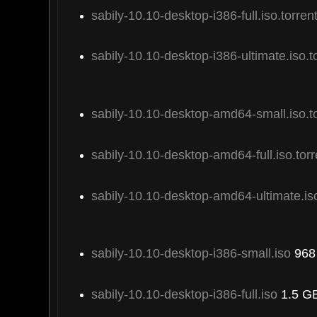
sabily-10.10-desktop-i386-full.iso.torren
sabily-10.10-desktop-i386-ultimate.iso.t
sabily-10.10-desktop-amd64-small.iso.t
sabily-10.10-desktop-amd64-full.iso.torr
sabily-10.10-desktop-amd64-ultimate.iso
sabily-10.10-desktop-i386-small.iso
968
sabily-10.10-desktop-i386-full.iso
1.5 G