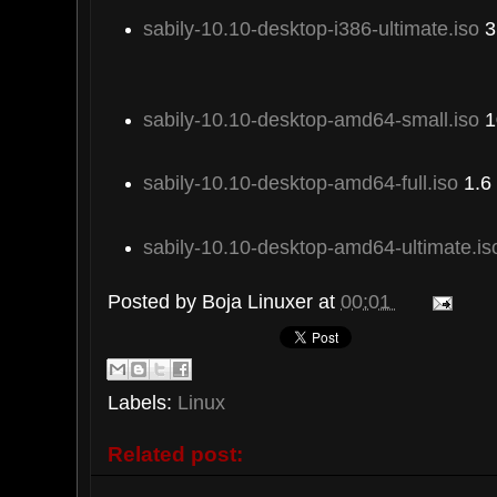
sabily-10.10-desktop-i386-ultimate.iso
3
sabily-10.10-desktop-amd64-small.iso
1
sabily-10.10-desktop-amd64-full.iso
1.6
sabily-10.10-desktop-amd64-ultimate.is
Posted by
Boja Linuxer
at
00:01
Labels:
Linux
Related post: