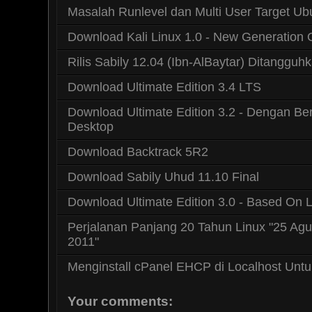
Masalah Runlevel dan Multi User Target Ub
Download Kali Linux 1.0 - New Generation 
Rilis Sabily 12.04 (Ibn-AlBaytar) Ditangguh
Download Ultimate Edition 3.4 LTS
Download Ultimate Edition 3.2 - Dengan Be
Desktop
Download Backtrack 5R2
Download Sabily Uhud 11.10 Final
Download Ultimate Edition 3.0 - Based On L
Perjalanan Panjang 20 Tahun Linux "25 Agu
2011"
Menginstall cPanel EHCP di Localhost Untu
Your comments: