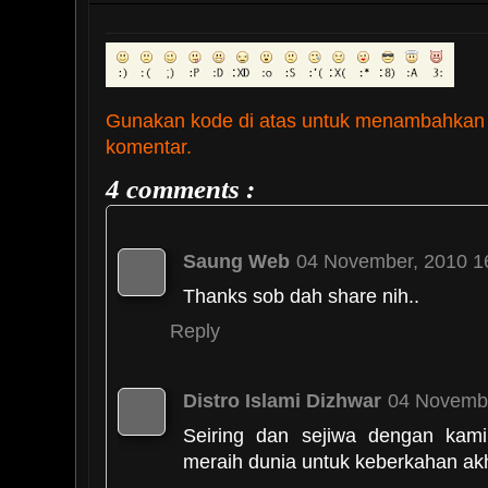
Gunakan kode di atas untuk menambahkan
komentar.
4 comments :
Saung Web
04 November, 2010 1
Thanks sob dah share nih..
Reply
Distro Islami Dizhwar
04 Novembe
Seiring dan sejiwa dengan kami,
meraih dunia untuk keberkahan ak