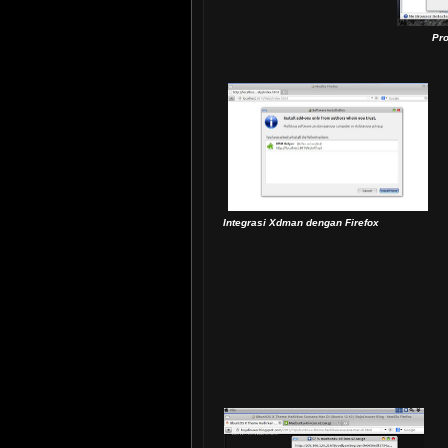
Pr
Integrasi Xdman dengan Firefox