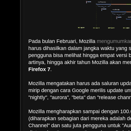
Pada bulan Februari, Mozilla
mengumumka
harus dihasilkan dalam jangka waktu yang s
pengguna bisa melihat hingga empat versi ba
artinya, hingga akhir tahun Mozilla akan mer
Firefox 7
.
Mozilla mengatakan harus ada saluran upda
mirip dengan cara Google merilis update u
"nightly", "aurora", "beta" dan "release chann
Mozilla mengharapkan sampai dengan 100
(diharapkan sebagian dari mereka adalah de
Channel" dan satu juta pengguna untuk "Au