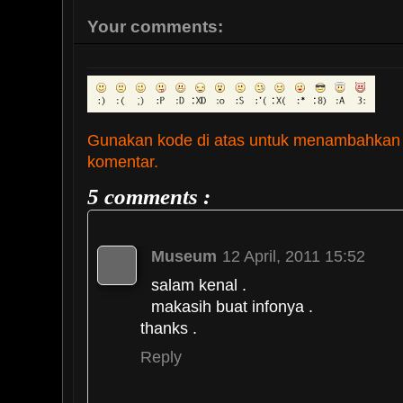
Your comments:
Gunakan kode di atas untuk menambahkan
komentar.
5 comments :
Museum
12 April, 2011 15:52
salam kenal .
makasih buat infonya .
thanks .
Reply