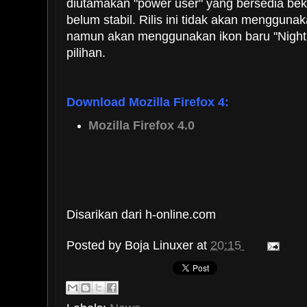
diutamakan "power user" yang bersedia bek
belum stabil. Rilis ini tidak akan menggunak
namun akan menggunakan ikon baru "Nightl
pilihan.
Download Mozilla Firefox 4:
Mozilla Firefox 4.0
Disarikan dari h-online.com
Posted by
Boja Linuxer
at
20:15