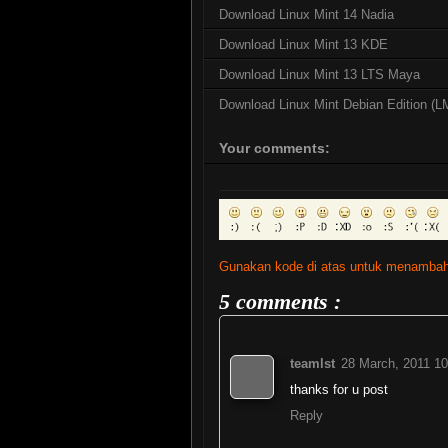
Download Linux Mint 14 Nadia
Download Linux Mint 13 KDE
Download Linux Mint 13 LTS Maya
Download Linux Mint Debian Edition (
Your comments:
Gunakan kode di atas untuk menambah
5 comments :
teamlst
28 March, 2011 10
thanks for u post
Reply