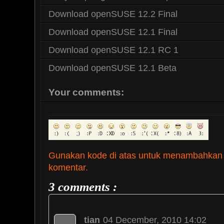
Download openSUSE 12.2 Final
Download openSUSE 12.1 Final
Download openSUSE 12.1 RC 1
Download openSUSE 12.1 Beta
Your comments:
Gunakan kode di atas untuk menambahkan
komentar.
3 comments :
tian
04 December, 2010 14:02