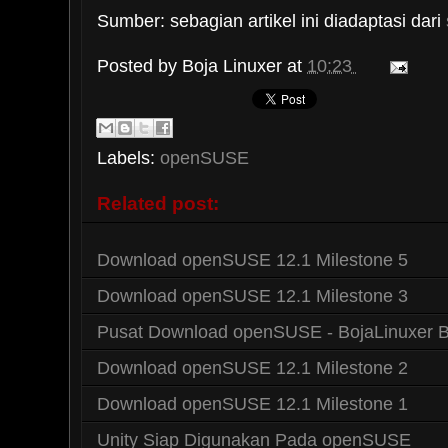
Sumber: sebagian artikel ini diadaptasi dari
Posted by
Boja Linuxer
at
10:23
Labels:
openSUSE
Related post:
Download openSUSE 12.1 Milestone 5
Download openSUSE 12.1 Milestone 3
Pusat Download openSUSE - BojaLinuxer B
Download openSUSE 12.1 Milestone 2
Download openSUSE 12.1 Milestone 1
Unity Siap Digunakan Pada openSUSE