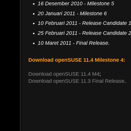
16 Desember 2010 - Milestone 5
20 Januari 2011 - Milestone 6
10 Februari 2011 - Release Candidate 
25 Februari 2011 - Release Candidate 
10 Maret 2011 - Final
Release.
Download
openSUSE 11.4 Milestone 4:
Download openSUSE 11.4 M4
;
Download openSUSE 11.3 Final Release
.