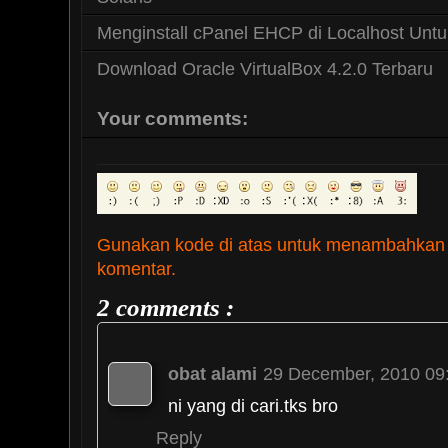
Menginstall cPanel EHCP di Localhost Untu
Download Oracle VirtualBox 4.2.0 Terbaru
Your comments:
Gunakan kode di atas untuk menambahkan
komentar.
2 comments :
obat alami
29 December, 2010 09
ni yang di cari.tks bro
Reply