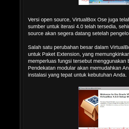
Versi open source, VirtualBox Ose juga tela
sumber untuk iterasi 4.0 telah tersedia, se
source akan segera datang setelah pengel
Salah satu perubahan besar dalam Virtual
untuk Paket Extension, yang memungkink
memperluas fungsi tersebut menggunakan bui
Pendekatan modular akan memudahkan An
instalasi yang tepat untuk kebutuhan Anda.