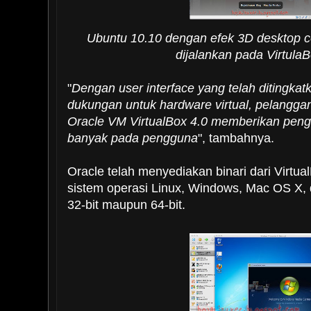
Ubuntu 10.10 dengan efek 3D desktop 
dijalankan pada VirtulaB
"
Dengan user interface yang telah ditingk
dukungan untuk hardware virtual, pelang
Oracle VM VirtualBox 4.0 memberikan peng
banyak pada pengguna
", tambahnya.
Oracle telah menyediakan binari dari Virtu
sistem operasi Linux, Windows, Mac OS X, d
32-bit maupun 64-bit.