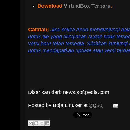
Download
VirtualBox Terbaru
.
Catatan:
Jika ketika Anda mengunjungi hal
untuk file yang diinginkan sudah tidak tersed
versi baru telah tersedia. Silahkan kunjungi 
untuk mendapatkan update atau versi terbaru
Disarikan dari: news.softpedia.com
Posted by
Boja Linuxer
at
21:50