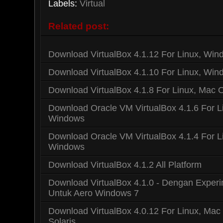
Labels:
Virtual
Related post:
Download VirtualBox 4.1.12 For Linux, Win
Download VirtualBox 4.1.10 For Linux, Win
Download VirtualBox 4.1.8 For Linux, Mac 
Download Oracle VM VirtualBox 4.1.6 For Li
Windows
Download Oracle VM VirtualBox 4.1.4 For Li
Windows
Download VirtualBox 4.1.2 All Platform
Download VirtualBox 4.1.0 - Dengan Exper
Untuk Aero Windows 7
Download VirtualBox 4.0.12 For Linux, Ma
Solaris