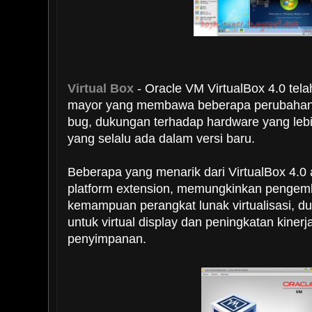
Virtual Box
- Oracle VM VirtualBox 4.0 telah 
mayor yang membawa beberapa perubahan d
bug, dukungan terhadap hardware yang leb
yang selalu ada dalam versi baru.
Beberapa yang menarik dari VirtualBox 4.0
platform extension, memungkinkan penge
kemampuan perangkat lunak virtualisasi, d
untuk virtual display dan peningkatan kiner
penyimpanan.