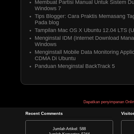
Membuat Partisi Manual Untuk Sistem Du
Windows 7
Tips Blogger: Cara Praktis Memasang T
Pada blog
Tampilan Mac OS X Ubuntu 12.04 LTS (
Menginstal IDM (Internet Download Mana
Windows
Menginstall Mobile Data Monitoring App
CDMA Di Ubuntu
Panduan Menginstal BackTrack 5
Dapatkan penyimpanan Onli
Recent Comments
Visito
Jumlah Artikel: 588