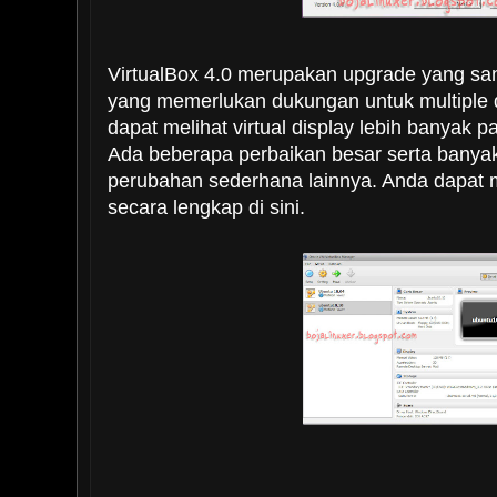
VirtualBox 4.0 merupakan upgrade yang sa
yang memerlukan dukungan untuk multiple 
dapat melihat virtual display lebih banyak 
Ada beberapa perbaikan besar serta banya
perubahan sederhana lainnya. Anda dapat
secara lengkap di sini.