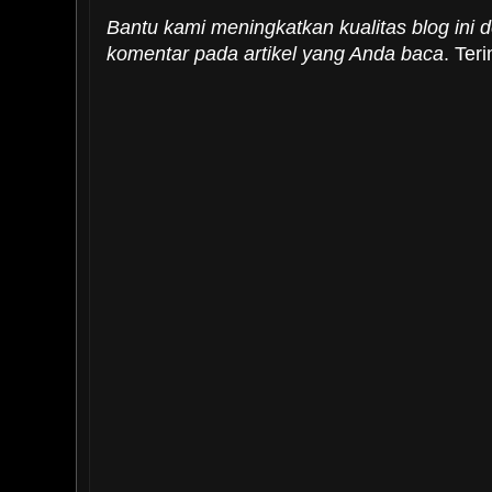
Bantu kami meningkatkan kualitas blog ini
komentar pada artikel yang Anda baca
. Ter