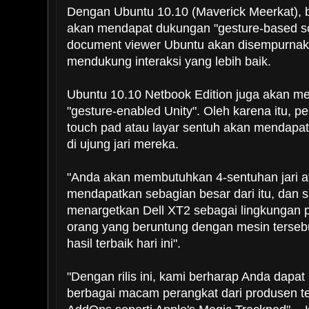
Dengan Ubuntu 10.10 (Maverick Meerkat), b
akan mendapat dukungan "gesture-based scro
document viewer Ubuntu akan disempurnak
mendukung interaksi yang lebih baik.
Ubuntu 10.10 Netbook Edition juga akan m
"gesture-enabled Unity". Oleh karena itu, 
touch pad atau layar sentuh akan mendap
di ujung jari mereka.
"Anda akan membutuhkan 4-sentuhan jari at
mendapatkan sebagian besar dari itu, dan s
menargetkan Dell XT2 sebagai lingkungan
orang yang beruntung dengan mesin terse
hasil terbaik hari ini".
"Dengan rilis ini, kami berharap Anda dap
berbagai macam perangkat dari produsen t