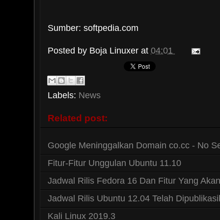
Sumber: softpedia.com
Posted by
Boja Linuxer
at
04:01
Labels:
News
Related post:
Google Meninggalkan Domain co.cc - No S
Fitur-Fitur Unggulan Ubuntu 11.10
Jadwal Rilis Fedora 16 Dan Fitur Yang Aka
Jadwal Rilis Ubuntu 12.04 Telah Dipublikas
Kali Linux 2019.3