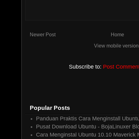
Newer Post
Home
View mobile version
Subscribe to:
Post Comments
Popular Posts
Panduan Praktis Cara Menginstall Ubuntu
Pusat Download Ubuntu - BojaLinuxer Bl
Cara Menginstal Ubuntu 10.10 Maverick