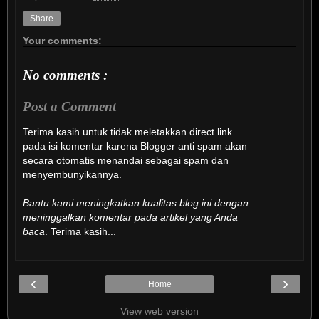
Share
Your comments:
No comments :
Post a Comment
Terima kasih untuk tidak meletakkan direct link
pada isi komentar karena Blogger anti spam akan
secara otomatis menandai sebagai spam dan
menyembunyikannya.
Bantu kami meningkatkan kualitas blog ini dengan
meninggalkan komentar pada artikel yang Anda
baca
. Terima kasih...
‹
›
Home
View web version