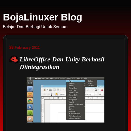
BojaLinuxer Blog
Belajar Dan Berbagi Untuk Semua
26 February 2011
LibreOffice Dan Unity Berhasil
Diintegrasikan