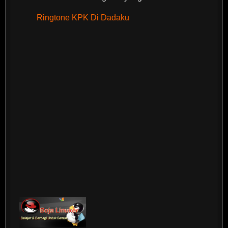
Ringtone KPK Di Dadaku