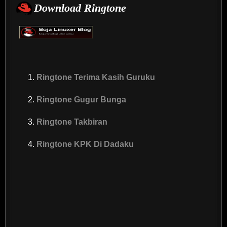
Download Ringtone
Ringtone Terima Kasih Guruku
Ringtone Gugur Bunga
Ringtone Takbiran
Ringtone KPK Di Dadaku