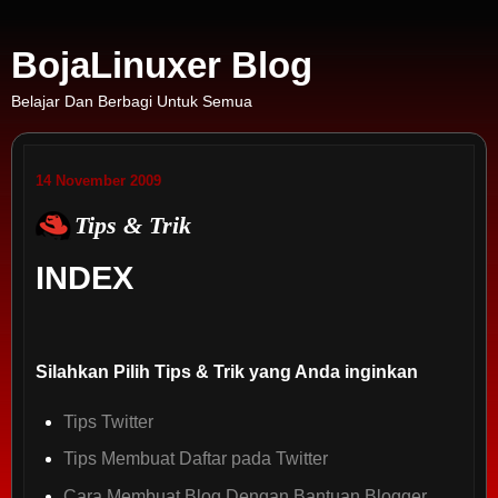
BojaLinuxer Blog
Belajar Dan Berbagi Untuk Semua
14 November 2009
Tips & Trik
INDEX
Silahkan Pilih Tips & Trik yang Anda inginkan
Tips Twitter
Tips Membuat Daftar pada Twitter
Cara Membuat Blog Dengan Bantuan Blogger