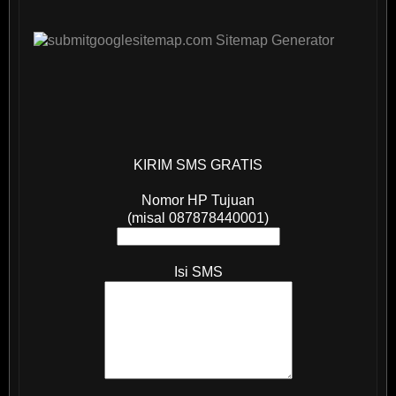
KIRIM SMS GRATIS
Nomor HP Tujuan
(misal 087878440001)
Isi SMS