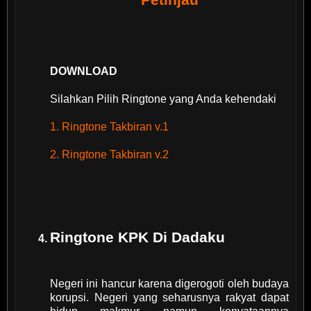
DOWNLOAD
Silahkan Pilih Ringtone yang Anda kehendaki
1. Ringtone Takbiran v.1
2. Ringtone Takbiran v.2
Ringtone KPK Di Dadaku
Negeri ini hancur karena digerogoti oleh budaya
korupsi. Negeri yang seharusnya rakyat dapat