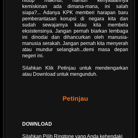
hidup makmur, namun kenyataannya
kemiskinan ada dimana-mana, ini salah
siapa?... Adanya KPK memberi harapan baru
pemberantasan korupsi di negara kita dan
sudah sewajarnya kalau kita membela
eksistensinya. Jangan pernah biarkan lembaga
ini dinodai dan dihancurkan oleh manusia-
manusia serakah. Jangan pernah kita menyerah
atau mundur selangkah...demi masa depan
negeri ini.
Silahkan Klik Petinjau untuk mendengarkan
atau Download untuk mengunduh.
Petinjau
DOWNLOAD
Silahkan Pilih Ringtone yang Anda kehendaki