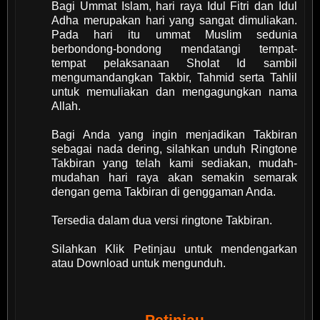
Bagi Ummat Islam, hari raya Idul Fitri dan Idul
Adha merupakan hari yang sangat dimuliakan.
Pada hari itu ummat Muslim sedunia
berbondong-bondong mendatangi tempat-
tempat pelaksanaan Sholat Id sambil
mengumandangkan Takbir, Tahmid serta Tahlil
untuk memuliakan dan mengagungkan nama
Allah.
Bagi Anda yang ingin menjadikan Takbiran
sebagai nada dering, silahkan unduh Ringtone
Takbiran yang telah kami sediakan, mudah-
mudahan hari raya akan semakin semarak
dengan gema Takbiran di genggaman Anda.
Tersedia dalam dua versi ringtone Takbiran.
Silahkan Klik Petinjau untuk mendengarkan
atau Download untuk mengunduh.
Petinjau