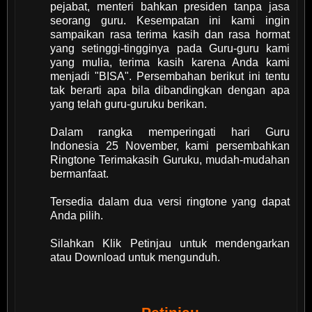
pejabat, menteri bahkan presiden tanpa jasa
seorang guru. Kesempatan ini kami ingin
sampaikan rasa terima kasih dan rasa hormat
yang setinggi-tingginya pada Guru-guru kami
yang mulia, terima kasih karena Anda kami
menjadi "BISA". Persembahan berikut ini tentu
tak berarti apa bila dibandingkan dengan apa
yang telah guru-guruku berikan.
Dalam rangka memperingati hari Guru
Indonesia 25 November, kami persembahkan
Ringtone Terimakasih Guruku, mudah-mudahan
bermanfaat.
Tersedia dalam dua versi ringtone yang dapat
Anda pilih.
Silahkan Klik Petinjau untuk mendengarkan
atau Download untuk mengunduh.