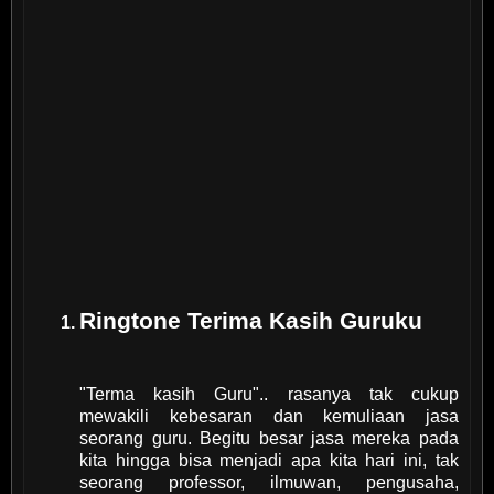
Ringtone Terima Kasih Guruku
"Terma kasih Guru".. rasanya tak cukup
mewakili kebesaran dan kemuliaan jasa
seorang guru. Begitu besar jasa mereka pada
kita hingga bisa menjadi apa kita hari ini, tak
seorang professor, ilmuwan, pengusaha,