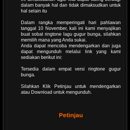
dalam banyak hal dan tidak dimaksudkan untuk
hal selain itu
Dalam rangka memperingati hari pahlawan
tanggal 10 November, kali ini kami menyajikan
buat sobat ringtone lagu gugur bunga, silahkan
memilih mana yang Anda sukai.
Anda dapat mencoba mendengarkan dan juga
dapat mengunduh melalui link yang kami
sediakan berikut ini:
Tersedia dalam empat versi ringtone gugur
bunga.
Silahkan Klik Petinjau untuk mendengarkan
atau Download untuk mengunduh.
Petinjau