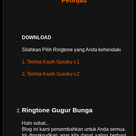
Petinjau
DOWNLOAD
Silahkan Pilih Ringtone yang Anda kehendaki
1. Terima Kasih Guruku v.1
2. Terima Kasih Guruku v.2
Ringtone Gugur Bunga
Halo sobat...
Blog ini kami persembahkan untuk Anda semua.
Ini dimaksudkan agar kita dapat saling berbagi