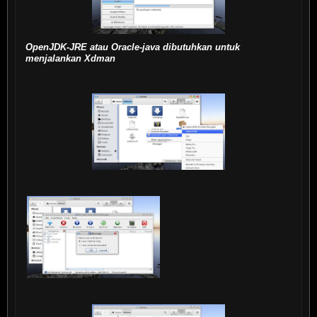
OpenJDK-JRE atau Oracle-java dibutuhkan untuk
menjalankan Xdman