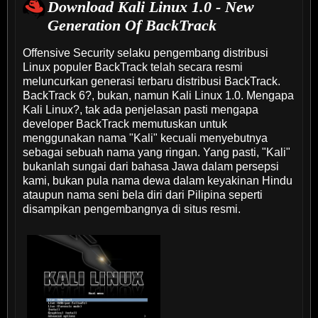
Download Kali Linux 1.0 - New
Generation Of BackTrack
Offensive Security selaku pengembang distribusi
Linux populer BackTrack telah secara resmi
meluncurkan generasi terbaru distribusi BackTrack.
BackTrack 6?, bukan, namun Kali Linux 1.0. Mengapa
Kali Linux?, tak ada penjelasan pasti mengapa
developer BackTrack memutuskan untuk
menggunakan nama "Kali" kecuali menyebutnya
sebagai sebuah nama yang ringan. Yang pasti, "Kali"
bukanlah sungai dari bahasa Jawa dalam persepsi
kami, bukan pula nama dewa dalam keyakinan Hindu
ataupun nama seni bela diri dari Pilipina seperti
disampikan pengembangnya di situs resmi.