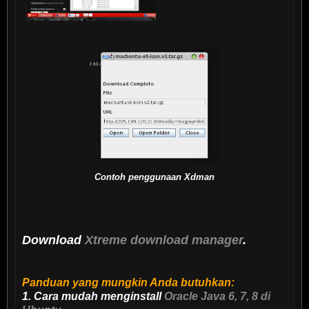
Contoh penggunaan Xdman
Download
Xtreme download manager
.
Panduan yang mungkin Anda butuhkan:
1. Cara mudah menginstall
Oracle Java 6, 7, 8 di