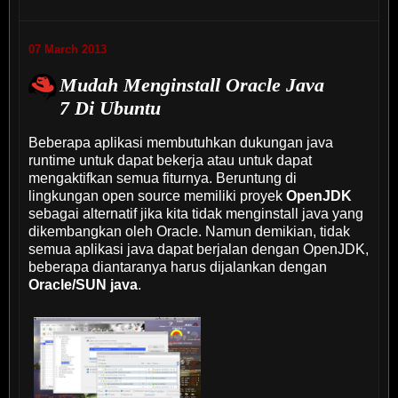
07 March 2013
Mudah Menginstall Oracle Java
7 Di Ubuntu
Beberapa aplikasi membutuhkan dukungan java
runtime untuk dapat bekerja atau untuk dapat
mengaktifkan semua fiturnya. Beruntung di
lingkungan open source memiliki proyek
OpenJDK
sebagai alternatif jika kita tidak menginstall java yang
dikembangkan oleh Oracle. Namun demikian, tidak
semua aplikasi java dapat berjalan dengan OpenJDK,
beberapa diantaranya harus dijalankan dengan
Oracle/SUN java
.