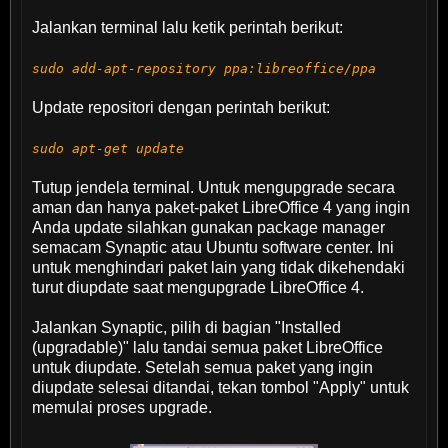
Jalankan terminal lalu ketik perintah berikut:
sudo add-apt-repository ppa:libreoffice/ppa
Update repositori dengan perintah berikut:
sudo apt-get update
Tutup jendela terminal. Untuk mengupgrade secara
aman dan hanya paket-paket LibreOffice 4 yang ingin
Anda update silahkan gunakan package manager
semacam Synaptic atau Ubuntu software center. Ini
untuk menghindari paket lain yang tidak dikehendaki
turut diupdate saat mengupgrade LibreOffice 4.
Jalankan Synaptic, pilih di bagian "Installed
(upgradable)" lalu tandai semua paket LibreOffice
untuk diupdate. Setelah semua paket yang ingin
diupdate selesai ditandai, tekan tombol "Apply" untuk
memulai proses upgrade.