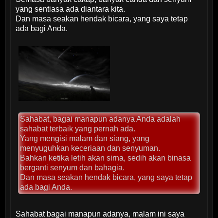
yang sentiasa ada diantara kita.
Dan masa seakan hendak bicara, yang saya tetap
ada bagi Anda.
Sahabat, bagai manapun adanya Anda adalah
sahabat terbaik yang pernah ada.
Yang mengisi malam dan siang, yang
menyuguhkan keceriaan dan senyuman.
Bahkan ketika letih akan sirna, sedih akan binasa
berganti senyum dan bahagia.
Dan masa seakan hendak bicara, yang saya tetap
ada bagi Anda.
Sahabat bagai manapun adanya, malam ini saya