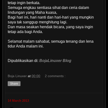
tetap ingin berkata.
Semuga engkau sentiasa sihat dan ceria dalam
lindungan yang Maha kuasa,
Bagi hari ini, hari nanti dan hari-hari yang mungkin
saya tak sanggup menghitung lagi.
Dan masa seakan hendak bicara, yang saya ingin
tetap ada bagi Anda.
Selamat malam sahabat, semuga tenang dan lena
tidur Anda malam ini.
Dipublikasikan di:
BojaLinuxer Blog
Boja Linuxer
at
00:00
2 comments :
Share
14 March 2013