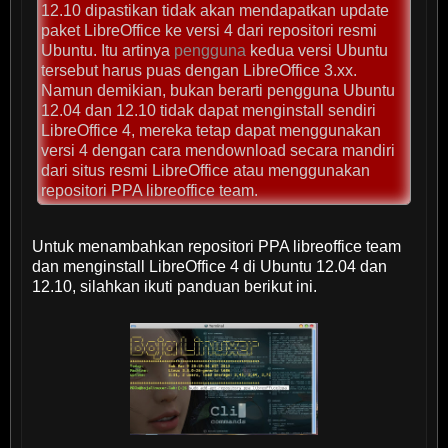
12.10 dipastikan tidak akan mendapatkan update
paket LibreOffice ke versi 4 dari repositori resmi
Ubuntu. Itu artinya
pengguna
kedua versi Ubuntu
tersebut harus puas dengan LibreOffice 3.xx.
Namun demikian, bukan berarti pengguna Ubuntu
12.04 dan 12.10 tidak dapat menginstall sendiri
LibreOffice 4, mereka tetap dapat menggunakan
versi 4 dengan cara mendownload secara mandiri
dari situs resmi LibreOffice atau menggunakan
repositori PPA libreoffice team.
Untuk menambahkan repositori PPA libreoffice team
dan menginstall LibreOffice 4 di Ubuntu 12.04 dan
12.10, silahkan ikuti panduan berikut ini.