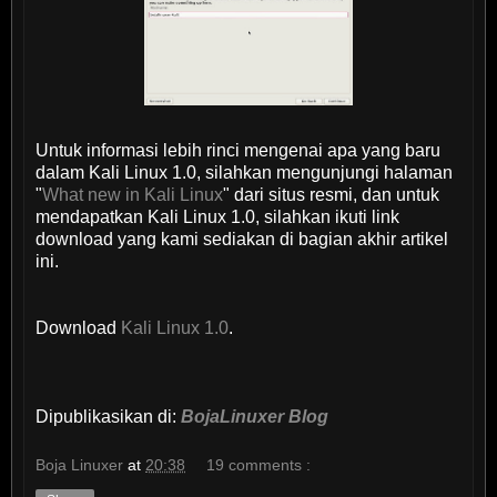
Untuk informasi lebih rinci mengenai apa yang baru
dalam Kali Linux 1.0, silahkan mengunjungi halaman
"
What new in Kali Linux
" dari situs resmi, dan untuk
mendapatkan Kali Linux 1.0, silahkan ikuti link
download yang kami sediakan di bagian akhir artikel
ini.
Download
Kali Linux 1.0
.
Dipublikasikan di:
BojaLinuxer Blog
Boja Linuxer
at
20:38
19 comments :