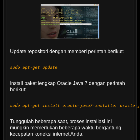
Update repositori dengan memberi perintah berikut:
sudo apt-get update
Install paket lengkap Oracle Java 7 dengan perintah
berikut:
sudo apt-get install oracle-java7-installer oracle-
Tunggulah beberapa saat, proses installasi ini
mungkin memerlukan beberapa waktu bergantung
kecepatan koneksi internet Anda.