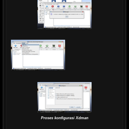
Proses konfigurasi Xdman