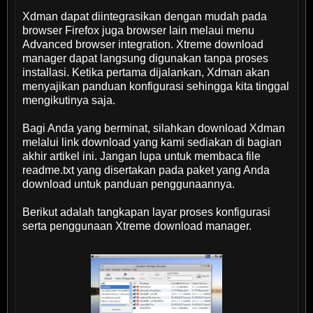
Xdman dapat diintegrasikan dengan mudah pada
browser Firefox juga browser lain melaui menu
Advanced browser integration. Xtreme download
manager dapat langsung digunakan tanpa proses
installasi. Ketika pertama dijalankan, Xdman akan
menyajikan panduan konfigurasi sehingga kita tinggal
mengikutinya saja.
Bagi Anda yang berminat, silahkan download Xdman
melalui link download yang kami sediakan di bagian
akhir artikel ini. Jangan lupa untuk membaca file
readme.txt yang disertakan pada paket yang Anda
download untuk panduan penggunaannya.
Berikut adalah tangkapan layar proses konfigurasi
serta penggunaan Xtreme download manager.