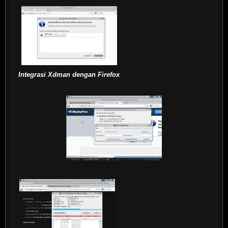
Integrasi Xdman dengan Firefox