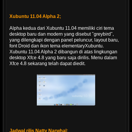
Xubuntu 11.04 Alpha 2;
Alpha kedua dari Xubuntu 11.04 memiliki ciri tema
desktop baru dan modern yang disebut "greybird",
yang dilengkapi dengan panel peluncur, layout baru,
font Droid dan ikon tema elementaryXubuntu.
Xubuntu 11.04 Alpha 2 dibangun di atas lingkungan
desktop Xfce 4.8 yang baru saja dirilis. Menu dalam
Xfce 4.8 sekarang telah dapat diedit.
Jadwal rilis Natty Narwhal: