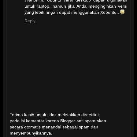
untuk laptop, namun jika Anda menginginkan versi
yang lebih ringan dapat menggunakan Xubuntu..
Reply
Terima kasih untuk tidak meletakkan direct link
pada isi komentar karena Blogger anti spam akan
secara otomatis menandai sebagai spam dan
menyembunyikannya.