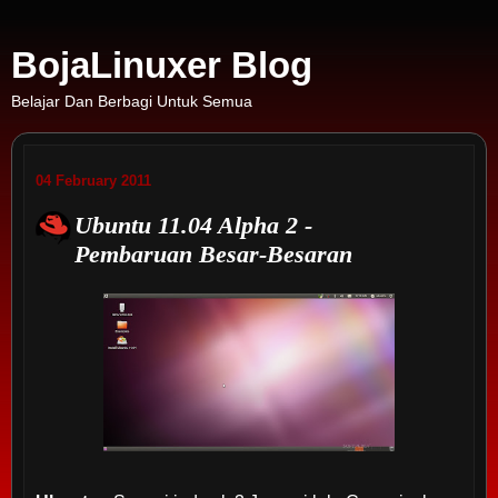
BojaLinuxer Blog
Belajar Dan Berbagi Untuk Semua
04 February 2011
Ubuntu 11.04 Alpha 2 -
Pembaruan Besar-Besaran