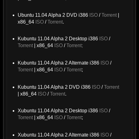
Ubuntu 11.04 Alpha 2 DVD i386
ISO
/
Torrent
|
x86_64
ISO
/
Torrent
.
Kubuntu 11.04 Alpha 2 Desktop i386
ISO
/
Torrent
| x86_64
ISO
/
Torrent;
Kubuntu 11.04 Alpha 2 Alternate i386
ISO
/
Torrent
| x86_64
ISO
/
Torrent
;
Kubuntu 11.04 Alpha 2 DVD i386
ISO
/
Torrent
| x86_64
ISO
/
Torrent
.
Xubuntu 11.04 Alpha 2 Desktop i386
ISO
/
Torrent
| x86_64
ISO
/
Torrent
;
Xubuntu 11.04 Alpha 2 Alternate i386
ISO
/