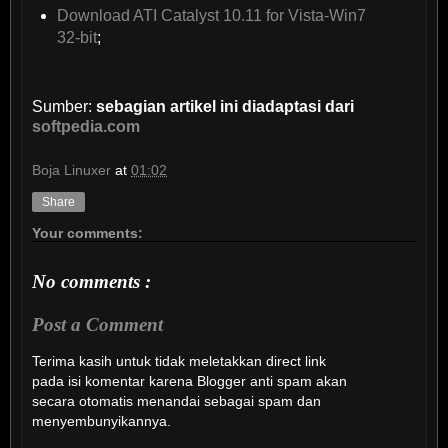
Download ATI Catalyst 10.11 for Vista-Win7
32-bit
;
Sumber:
sebagian artikel ini diadaptasi dari
softpedia.com
Boja Linuxer
at
01:02
Share
Your comments:
No comments :
Post a Comment
Terima kasih untuk tidak meletakkan direct link
pada isi komentar karena Blogger anti spam akan
secara otomatis menandai sebagai spam dan
menyembunyikannya.