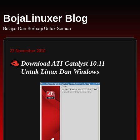
BojaLinuxer Blog
Belajar Dan Berbagi Untuk Semua
23 November 2010
Download ATI Catalyst 10.11
Untuk Linux Dan Windows