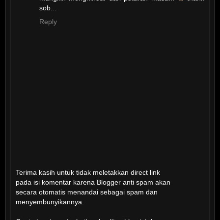
sob...
Reply
Terima kasih untuk tidak meletakkan direct link
pada isi komentar karena Blogger anti spam akan
secara otomatis menandai sebagai spam dan
menyembunyikannya.