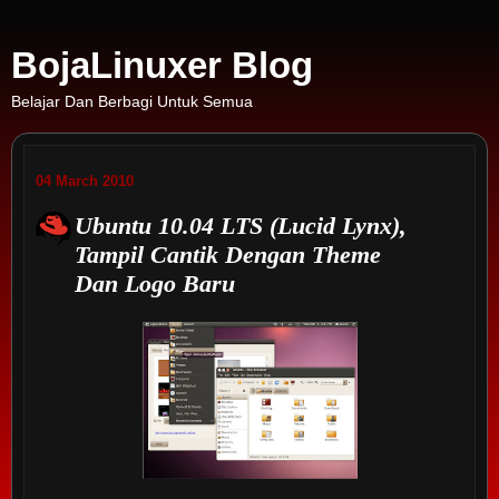
BojaLinuxer Blog
Belajar Dan Berbagi Untuk Semua
04 March 2010
Ubuntu 10.04 LTS (Lucid Lynx),
Tampil Cantik Dengan Theme
Dan Logo Baru