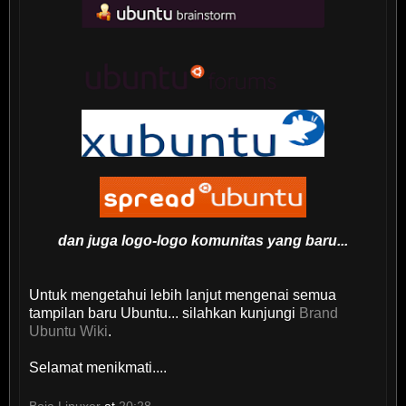
dan juga logo-logo komunitas yang baru...
Untuk mengetahui lebih lanjut mengenai semua
tampilan baru Ubuntu... silahkan kunjungi
Brand
Ubuntu Wiki
.
Selamat menikmati....