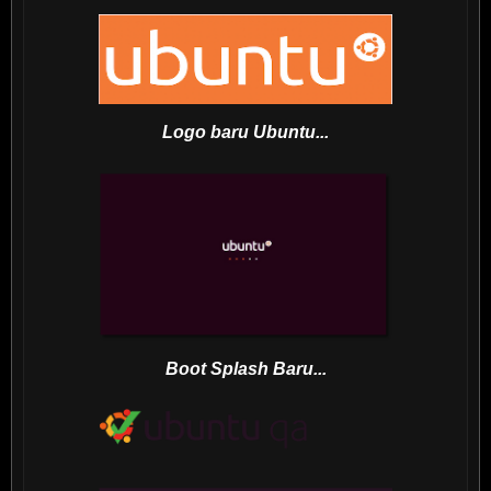
Logo baru Ubuntu...
Boot Splash Baru...