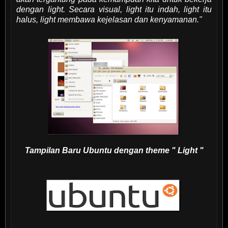
dengan light. Secara visual, light itu indah, light itu
halus, light membawa kejelasan dan kenyamanan."
Tampilan Baru Ubuntu dengan theme " Light "