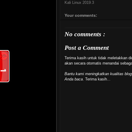
Kali Linux 2019.3
Your comments:
No comments :
Post a Comment
Terima kasih untuk tidak meletakkan di
akan secara otomatis menandai seba
Bantu kami meningkatkan kualitas blog
Anda baca
. Terima kasih...