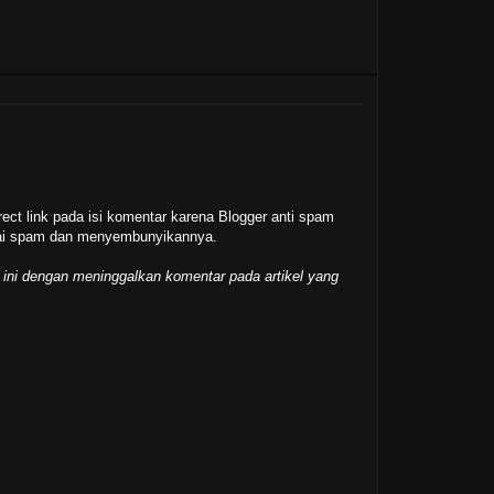
rect link pada isi komentar karena Blogger anti spam
gai spam dan menyembunyikannya.
 ini dengan meninggalkan komentar pada artikel yang