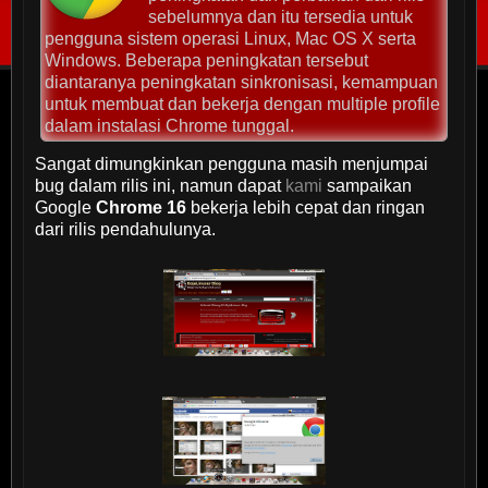
sebelumnya dan itu tersedia untuk
pengguna sistem operasi Linux, Mac OS X serta
Windows. Beberapa peningkatan tersebut
diantaranya peningkatan sinkronisasi, kemampuan
untuk membuat dan bekerja dengan multiple profile
dalam instalasi Chrome tunggal.
Sangat dimungkinkan pengguna masih menjumpai
bug dalam rilis ini, namun dapat
kami
sampaikan
Google
Chrome 16
bekerja lebih cepat dan ringan
dari rilis pendahulunya.