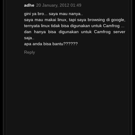
adhe
20 January, 2012 01:49
gini ya bro... saya mau nanya..
saya mau makai linux, tapi saya browsing di google,
ternyata linux tidak bisa digunakan untuk Camfrog ...
dan hanya bisa digunakan untuk Camfrog server
saja..
apa anda bisa bantu??????
Reply