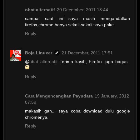
obat alternatif
20 December, 2011 13:44
sampai saat ini saya masih mengandalkan
firefox,chrome hanya sekali-sekali saya pake
Reply
Boja Linuxer
21 December, 2011 17:51
@
obat alternatif
Terima kasih, Firefox juga bagus..
Reply
Cara Mengencangkan Payudara
19 January, 2012
07:59
makasih gan... saya coba download dulu google
chromenya.
Reply