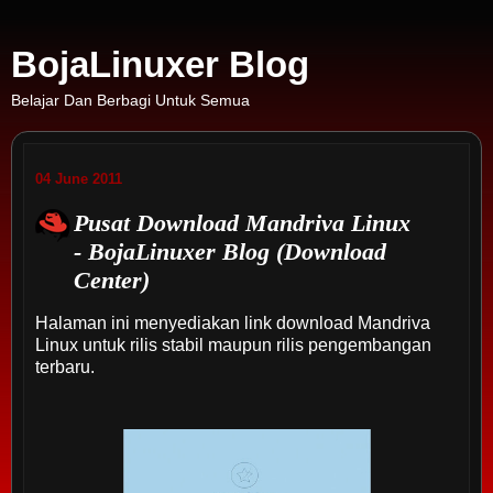
BojaLinuxer Blog
Belajar Dan Berbagi Untuk Semua
04 June 2011
Pusat Download Mandriva Linux
- BojaLinuxer Blog (Download
Center)
Halaman ini menyediakan link download Mandriva
Linux untuk rilis stabil maupun rilis pengembangan
terbaru.