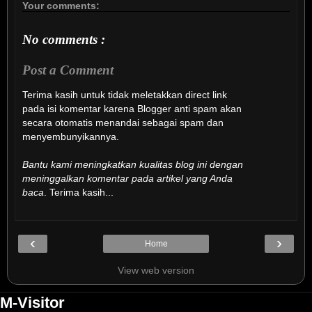
Your comments:
No comments :
Post a Comment
Terima kasih untuk tidak meletakkan direct link
pada isi komentar karena Blogger anti spam akan
secara otomatis menandai sebagai spam dan
menyembunyikannya.
Bantu kami meningkatkan kualitas blog ini dengan
meninggalkan komentar pada artikel yang Anda
baca
. Terima kasih...
‹
›
Home
View web version
M-Visitor