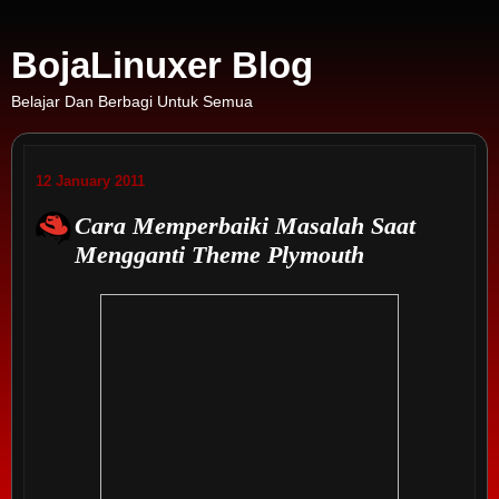
BojaLinuxer Blog
Belajar Dan Berbagi Untuk Semua
12 January 2011
Cara Memperbaiki Masalah Saat
Mengganti Theme Plymouth