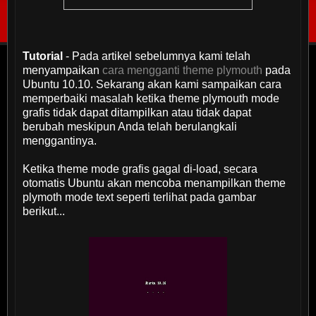
Tutorial
- Pada artikel sebelumnya kami telah
menyampaikan
cara mengganti theme plymouth
pada
Ubuntu 10.10. Sekarang akan kami sampaikan cara
memperbaiki masalah ketika theme plymouth mode
grafis tidak dapat ditampilkan atau tidak dapat
berubah meskipun Anda telah berulangkali
menggantinya.
Ketika theme mode grafis gagal di-load, secara
otomatis Ubuntu akan mencoba menampilkan theme
plymoth mode text seperti terlihat pada gambar
berikut...