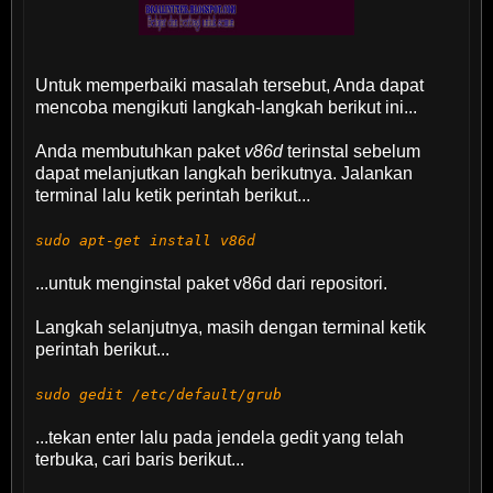
Untuk memperbaiki masalah tersebut, Anda dapat
mencoba mengikuti langkah-langkah berikut ini...
Anda membutuhkan paket
v86d
terinstal sebelum
dapat melanjutkan langkah berikutnya. Jalankan
terminal lalu ketik perintah berikut...
sudo apt-get install v86d
...untuk menginstal paket v86d dari repositori.
Langkah selanjutnya, masih dengan terminal ketik
perintah berikut...
sudo gedit /etc/default/grub
...tekan enter lalu pada jendela gedit yang telah
terbuka, cari baris berikut...