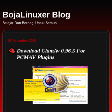
BojaLinuxer Blog
Belajar Dan Berbagi Untuk Semua
08 December 2010
Download ClamAv 0.96.5 For
PCMAV Plugins