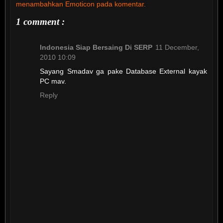
menambahkan Emoticon pada komentar.
1 comment :
Indonesia Siap Bersaing Di SERP
11 December,
2010 10:09
Sayang Smadav ga pake Database External kayak
PC mav.
Reply