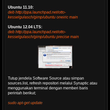
Ubuntu 11.10:
deb http://ppa.launchpad.net/otto-
kesselgulasch/gimp/ubuntu oneiric main
Ubuntu 12.04 LTS:
deb http://ppa.launchpad.net/otto-
kesselgulasch/gimp/ubuntu precise main
Tutup jendela Software Source atau simpan
sources.list, refresh repositori melalui Synaptic atau
menggunakan terminal dengan memberi baris
perintah berikut;
sudo apt-get update