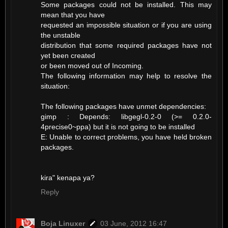
Some packages could not be installed. This may
mean that you have
requested an impossible situation or if you are using
the unstable
distribution that some required packages have not
yet been created
or been moved out of Incoming.
The following information may help to resolve the
situation:
The following packages have unmet dependencies:
gimp : Depends: libgegl-0.2-0 (>= 0.2.0-
4precise0~ppa) but it is not going to be installed
E: Unable to correct problems, you have held broken
packages.
kira" kenapa ya?
Reply
Boja Linuxer
03 June, 2012 16:47