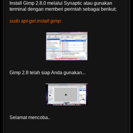
Install Gimp 2.8.0 melalui Synaptic atau gunakan
terminal dengan memberi perintah sebagai berikut;
sudo apt-get install gimp
Gimp 2.8 telah siap Anda gunakan...
Selamat mencoba..