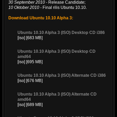
30 September 2010
- Release Candidate;
10 Oktober 2010
- Final rilis Ubuntu 10.10.
Download Ubuntu 10.10 Alpha 3:
Ubuntu 10.10 Alpha 3 (ISO) Desktop CD i386
[iso] [683 MB]
Ubuntu 10.10 Alpha 3 (ISO) Desktop CD
amd64
[iso] [695 MB]
Ubuntu 10.10 Alpha 3 (ISO) Alternate CD i386
[iso] [676 MB]
Ubuntu 10.10 Alpha 3 (ISO) Alternate CD
amd64
[iso] [689 MB]