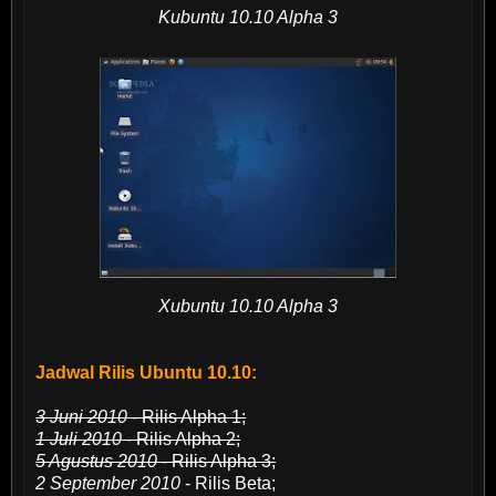
Kubuntu 10.10 Alpha 3
Xubuntu 10.10 Alpha 3
Jadwal Rilis Ubuntu 10.10:
3 Juni 2010
- Rilis Alpha 1;
1 Juli 2010
- Rilis Alpha 2;
5 Agustus 2010
- Rilis Alpha 3;
2 September 2010
- Rilis Beta;