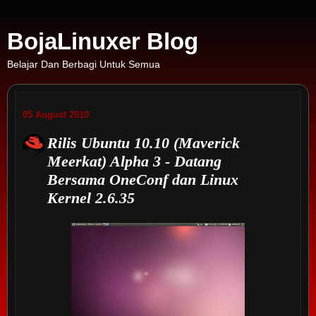
BojaLinuxer Blog
Belajar Dan Berbagi Untuk Semua
05 August 2010
Rilis Ubuntu 10.10 (Maverick
Meerkat) Alpha 3 - Datang
Bersama OneConf dan Linux
Kernel 2.6.35