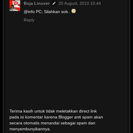
Boja Linuxer
20 August, 2010 10:44
@info PC; Silahkan sob..
Reply
Terima kasih untuk tidak meletakkan direct link
pada isi komentar karena Blogger anti spam akan
secara otomatis menandai sebagai spam dan
menyembunyikannya.