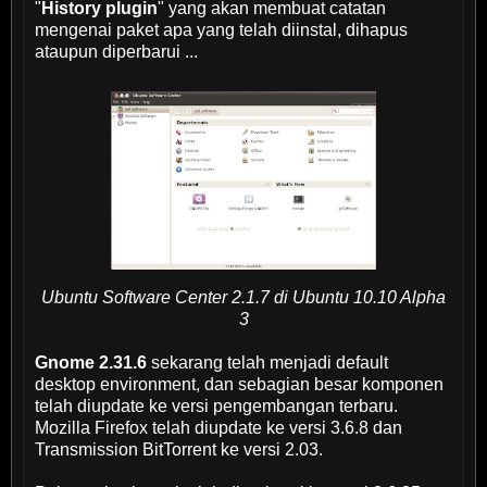
"
History plugin
" yang akan membuat catatan
mengenai paket apa yang telah diinstal, dihapus
ataupun diperbarui ...
Ubuntu Software Center 2.1.7 di Ubuntu 10.10 Alpha
3
Gnome 2.31.6
sekarang telah menjadi default
desktop environment, dan sebagian besar komponen
telah diupdate ke versi pengembangan terbaru.
Mozilla Firefox telah diupdate ke versi 3.6.8 dan
Transmission BitTorrent ke versi 2.03.