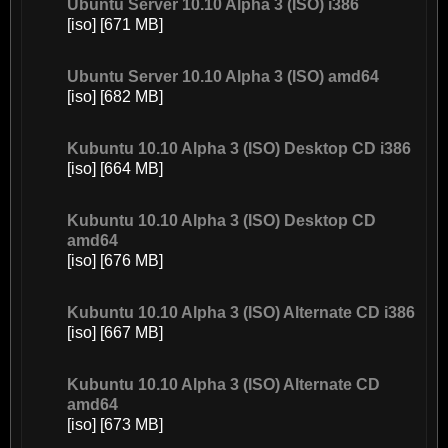
Ubuntu Server 10.10 Alpha 3 (ISO) i386
[iso] [671 MB]
Ubuntu Server 10.10 Alpha 3 (ISO) amd64
[iso] [682 MB]
Kubuntu 10.10 Alpha 3 (ISO) Desktop CD i386
[iso] [664 MB]
Kubuntu 10.10 Alpha 3 (ISO) Desktop CD
amd64
[iso] [676 MB]
Kubuntu 10.10 Alpha 3 (ISO) Alternate CD i386
[iso] [667 MB]
Kubuntu 10.10 Alpha 3 (ISO) Alternate CD
amd64
[iso] [673 MB]