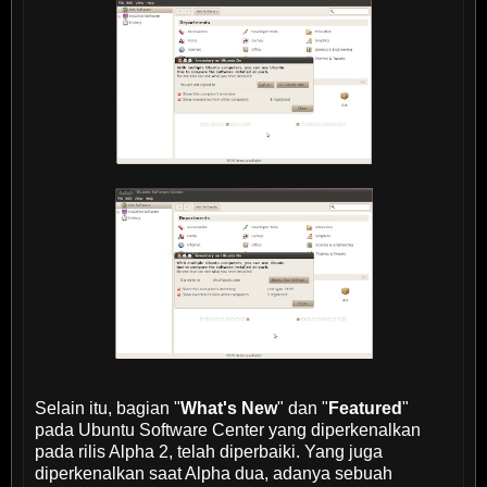
Selain itu, bagian "
What's New
" dan "
Featured
"
pada Ubuntu Software Center yang diperkenalkan
pada rilis Alpha 2, telah diperbaiki. Yang juga
diperkenalkan saat Alpha dua, adanya sebuah