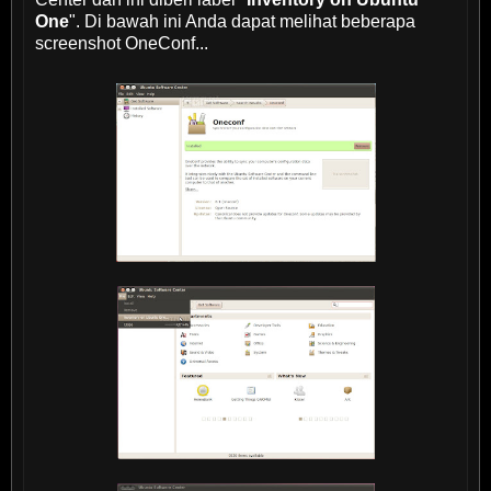
One
". Di bawah ini Anda dapat melihat beberapa
screenshot OneConf...