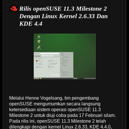
Rilis openSUSE 11.3 Milestone 2
Dengan Linux Kernel 2.6.33 Dan
KDE 4.4
Melalui Henne Vogelsang, tim pengembang
openSUSE mengumumkan secara langsung
ketersediaan sistem operasi openSUSE 11.3
Milestone 2 untuk diuji coba pada 17 Februari silam.
Pada rilis ini, openSUSE 11.3 Milestone 2 telah
dilengkapi dengan kernel Linux 2.6.33, KDE 4.4.0,