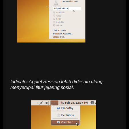
Indicator Applet Session telah didesain ulang
menyerupai fitur jejaring sosial.