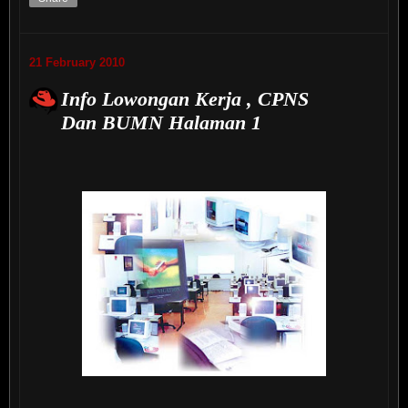
21 February 2010
Info Lowongan Kerja , CPNS
Dan BUMN Halaman 1