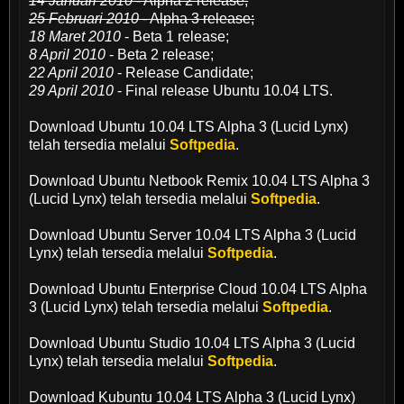
14 Januari 2010
- Alpha 2 release;
25 Februari 2010
- Alpha 3 release;
18 Maret 2010
- Beta 1 release;
8 April 2010
- Beta 2 release;
22 April 2010
- Release Candidate;
29 April 2010
- Final release Ubuntu 10.04 LTS.
Download Ubuntu 10.04 LTS Alpha 3 (Lucid Lynx)
telah tersedia melalui
Softpedia
.
Download Ubuntu Netbook Remix 10.04 LTS Alpha 3
(Lucid Lynx) telah tersedia melalui
Softpedia
.
Download Ubuntu Server 10.04 LTS Alpha 3 (Lucid
Lynx) telah tersedia melalui
Softpedia
.
Download Ubuntu Enterprise Cloud 10.04 LTS Alpha
3 (Lucid Lynx) telah tersedia melalui
Softpedia
.
Download Ubuntu Studio 10.04 LTS Alpha 3 (Lucid
Lynx) telah tersedia melalui
Softpedia
.
Download Kubuntu 10.04 LTS Alpha 3 (Lucid Lynx)