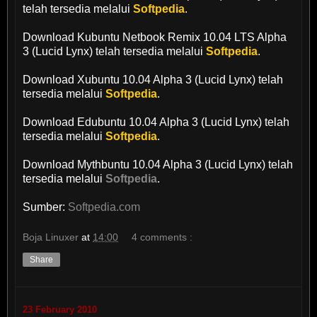
telah tersedia melalui
Softpedia
.
Download Kubuntu Netbook Remix 10.04 LTS Alpha
3 (Lucid Lynx) telah tersedia melalui
Softpedia
.
Download Xubuntu 10.04 Alpha 3 (Lucid Lynx) telah
tersedia melalui
Softpedia
.
Download Edubuntu 10.04 Alpha 3 (Lucid Lynx) telah
tersedia melalui
Softpedia
.
Download Mythbuntu 10.04 Alpha 3 (Lucid Lynx) telah
tersedia melalui
Softpedia
.
Sumber:
Softpedia.com
Boja Linuxer
at
14:00
4 comments :
Share
23 February 2010