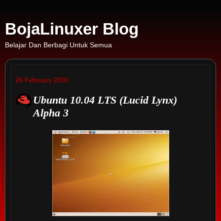
BojaLinuxer Blog
Belajar Dan Berbagi Untuk Semua
26 February 2010
Ubuntu 10.04 LTS (Lucid Lynx)
Alpha 3