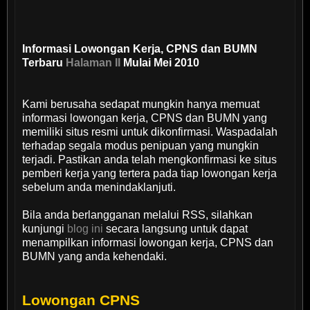
Informasi Lowongan Kerja, CPNS dan BUMN
Terbaru
Halaman II
Mulai Mei 2010
Kami berusaha sedapat mungkin hanya memuat
informasi lowongan kerja, CPNS dan BUMN yang
memiliki situs resmi untuk dikonfirmasi. Waspadalah
terhadap segala modus penipuan yang mungkin
terjadi. Pastikan anda telah mengkonfirmasi ke situs
pemberi kerja yang tertera pada tiap lowongan kerja
sebelum anda menindaklanjuti.
Bila anda berlangganan melalui RSS, silahkan
kunjungi
blog ini
secara langsung untuk dapat
menampilkan informasi lowongan kerja, CPNS dan
BUMN yang anda kehendaki.
Lowongan CPNS