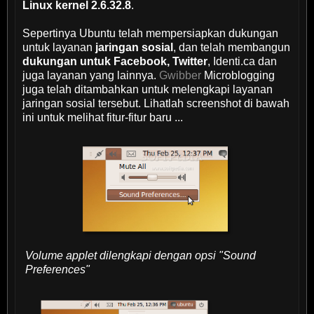
Linux kernel 2.6.32.8
.
Sepertinya Ubuntu telah mempersiapkan dukungan
untuk layanan
jaringan sosial
, dan telah membangun
dukungan untuk Facebook, Twitter
, Identi.ca dan
juga layanan yang lainnya.
Gwibber
Microblogging
juga telah ditambahkan untuk melengkapi layanan
jaringan sosial tersebut. Lihatlah screenshot di bawah
ini untuk melihat fitur-fitur baru ...
V
olume applet dilengkapi dengan opsi "Sound
Preferences"