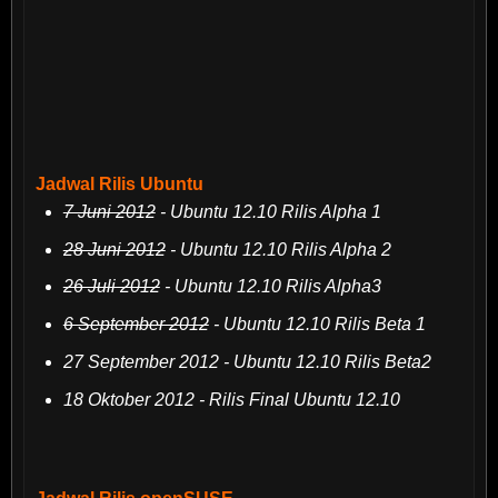
Jadwal Rilis Ubuntu
7 Juni 2012
- Ubuntu 12.10 Rilis Alpha 1
28 Juni 2012
- Ubuntu 12.10 Rilis Alpha 2
26 Juli 2012
- Ubuntu 12.10 Rilis Alpha3
6 September 2012
- Ubuntu 12.10 Rilis Beta 1
27 September 2012 - Ubuntu 12.10 Rilis Beta2
18 Oktober 2012 - Rilis Final Ubuntu 12.10