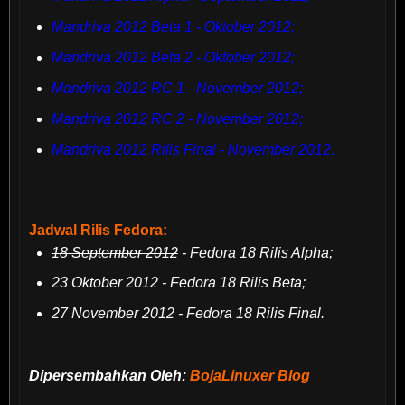
Mandriva 2012 Beta 1 - Oktober 2012;
Mandriva 2012 Beta 2 - Oktober 2012;
Mandriva 2012 RC 1 - November 2012;
Mandriva 2012 RC 2 - November 2012;
Mandriva 2012 Rilis Final - November 2012.
Jadwal Rilis Fedora:
18 September 2012
- Fedora 18 Rilis Alpha;
23 Oktober 2012 - Fedora 18 Rilis Beta;
27 November 2012 - Fedora 18 Rilis Final.
Dipersembahkan Oleh:
BojaLinuxer Blog