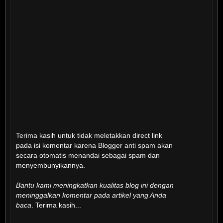
Terima kasih untuk tidak meletakkan direct link
pada isi komentar karena Blogger anti spam akan
secara otomatis menandai sebagai spam dan
menyembunyikannya.
Bantu kami meningkatkan kualitas blog ini dengan
meninggalkan komentar pada artikel yang Anda
baca
. Terima kasih...