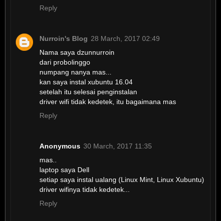
Reply
Nurroin's Blog
28 March, 2017 02:49
Nama saya dzunnurroin
dari probolinggo
numpang nanya mas...
kan saya instal xubuntu 16.04
setelah itu selesai penginstalan
driver wifi tidak kedetek, itu bagaimana mas
Reply
Anonymous
30 March, 2017 11:35
mas..
laptop saya Dell
setiap saya instal ualang (Linux Mint, Linux Xubuntu)
driver wifinya tidak kedetek...
Reply