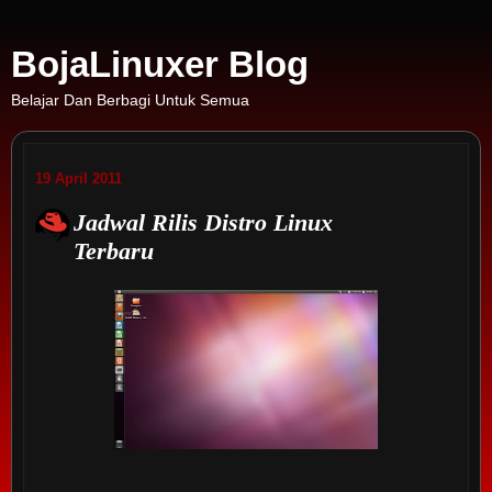
BojaLinuxer Blog
Belajar Dan Berbagi Untuk Semua
19 April 2011
Jadwal Rilis Distro Linux
Terbaru