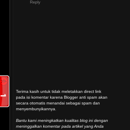
Reply
Terima kasih untuk tidak meletakkan direct link
pada isi komentar karena Blogger anti spam akan
secara otomatis menandai sebagai spam dan
menyembunyikannya.
Bantu kami meningkatkan kualitas blog ini dengan
meninggalkan komentar pada artikel yang Anda