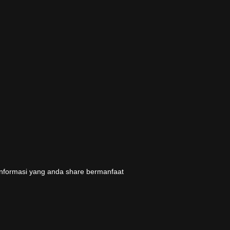
informasi yang anda share bermanfaat