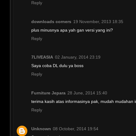
Reply
downloads corners
19 November, 2013 18:35
plus minusnya apa yah gan versi yang ini?
Reply
7LIVEASIA
02 January, 2014 23:19
Saya coba DL dulu ya boss
Reply
Furniture Jepara
28 June, 2014 15:40
terima kasih atas informasinya pak, mudah mudahan 
Reply
Unknown
08 October, 2014 19:54