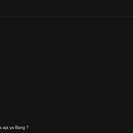
a aja ya Bang ?