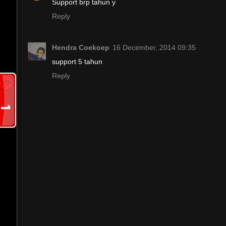
Support brp tahun y
Reply
Hendra Coekoep
16 December, 2014 09:35
support 5 tahun
Reply