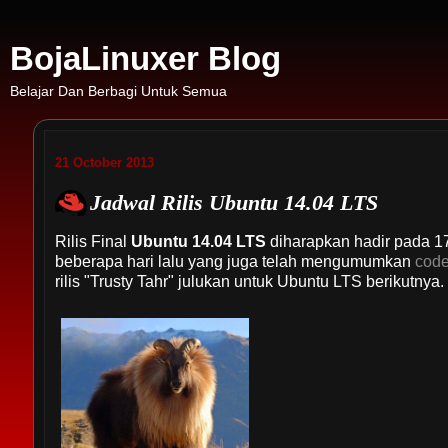
BojaLinuxer Blog
Belajar Dan Berbagi Untuk Semua
21 October 2013
Jadwal Rilis Ubuntu 14.04 LTS
Rilis Final
Ubuntu 14.04 LTS
diharapkan hadir pada 17
beberapa hari lalu yang juga telah mengumumkan
cod
rilis "Trusty Tahr" julukan untuk Ubuntu LTS berikutnya.