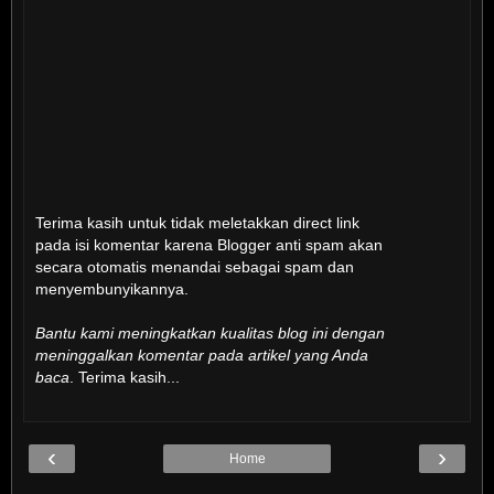
Terima kasih untuk tidak meletakkan direct link
pada isi komentar karena Blogger anti spam akan
secara otomatis menandai sebagai spam dan
menyembunyikannya.
Bantu kami meningkatkan kualitas blog ini dengan
meninggalkan komentar pada artikel yang Anda
baca
. Terima kasih...
‹
›
Home