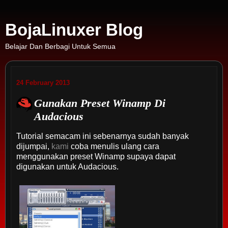
BojaLinuxer Blog
Belajar Dan Berbagi Untuk Semua
24 February 2013
Gunakan Preset Winamp Di
Audacious
Tutorial semacam ini sebenarnya sudah banyak
dijumpai,
kami
coba menulis ulang cara
menggunakan preset Winamp supaya dapat
digunakan untuk Audacious.