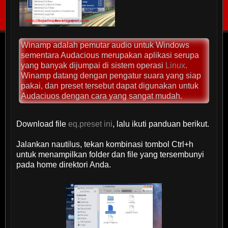
Winamp adalah pemutar audio untuk Windows
sementara Audacious merupakan aplikasi serupa
yang banyak dijumpai di sistem operasi
Linux
.
Winamp datang dengan pengatur suara yang siap
pakai, dan preset tersebut dapat digunakan untuk
Audaciuos dengan cara yang sangat mudah.
Download file
eq.preset ini
, lalu ikuti panduan berikut.
Jalankan nautilus, tekan kombinasi tombol Ctrl+h
untuk menampilkan folder dan file yang tersembunyi
pada home direktori Anda.