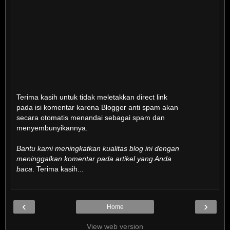
Terima kasih untuk tidak meletakkan direct link
pada isi komentar karena Blogger anti spam akan
secara otomatis menandai sebagai spam dan
menyembunyikannya.
Bantu kami meningkatkan kualitas blog ini dengan
meninggalkan komentar pada artikel yang Anda
baca
. Terima kasih...
‹
›
Home
View web version