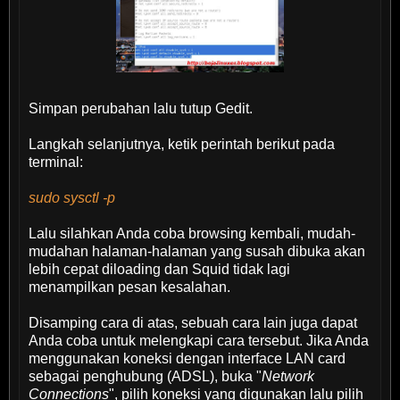
Simpan perubahan lalu tutup Gedit.
Langkah selanjutnya, ketik perintah berikut pada
terminal:
sudo sysctl -p
Lalu silahkan Anda coba browsing kembali, mudah-
mudahan halaman-halaman yang susah dibuka akan
lebih cepat diloading dan Squid tidak lagi
menampilkan pesan kesalahan.
Disamping cara di atas, sebuah cara lain juga dapat
Anda coba untuk melengkapi cara tersebut. Jika Anda
menggunakan koneksi dengan interface LAN card
sebagai penghubung (ADSL), buka "
Network
Connections
", pilih koneksi yang digunakan lalu pilih