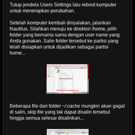
Tutup jendela Users Settings lalu reboot komputer
untuk menerapkan perubahan.
Setelah komputer kembali dinyalakan, jalankan
Nautilus. Silahkan menuju ke direktori /home, pilih
folder yang bernama sama dengan user name yang
Anda gunakan. Salin folder tersebut ke partisi yang
telah disiapkan untuk dijadikan sebagai partisi
home...
Beberapa file dari folder
~/.cache
mungkin akan gagal
di salin, skip file yang tak dapat disalin tersebut
hingga semua selesai disalinkan...