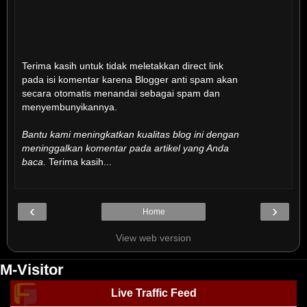
Terima kasih untuk tidak meletakkan direct link
pada isi komentar karena Blogger anti spam akan
secara otomatis menandai sebagai spam dan
menyembunyikannya.
Bantu kami meningkatkan kualitas blog ini dengan
meninggalkan komentar pada artikel yang Anda
baca
. Terima kasih...
‹
›
Home
View web version
M-Visitor
Live Traffic Feed