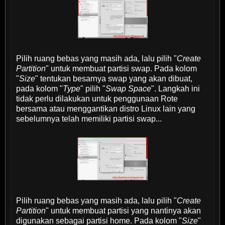
Pilih ruang bebas yang masih ada, lalu pilih "
Create
Partition
" untuk membuat partisi swap. Pada kolom
"
Size
" tentukan besarnya swap yang akan dibuat,
pada kolom "
Type
" pilih "
Swap Space
". Langkah ini
tidak perlu dilakukan untuk penggunaan Rote
bersama atau menggantikan distro Linux lain yang
sebelumnya telah memiliki partisi swap...
Pilih ruang bebas yang masih ada, lalu pilih "
Create
Partition
" untuk membuat partisi yang nantinya akan
digunakan sebagai partisi home. Pada kolom "
Size
"