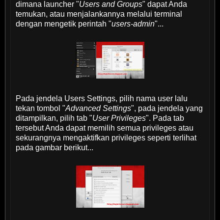
dimana launcher "
Users and Groups
" dapat Anda
temukan, atau menjalankannya melalui terminal
dengan mengetik perintah "
users-admin
"...
Pada jendela Users Settings, pilih nama user lalu
tekan tombol "
Advanced Settings
", pada jendela yang
ditampilkan, pilih tab "
User Privileges
". Pada tab
tersebut Anda dapat memilih semua privileges atau
sekurangnya mengaktifkan privileges seperti terlihat
pada gambar berikut...