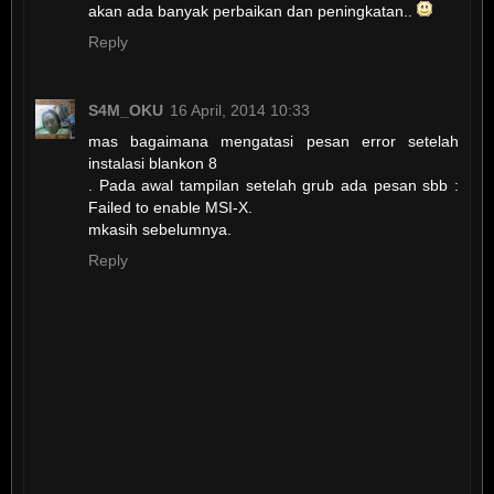
akan ada banyak perbaikan dan peningkatan..
Reply
S4M_OKU
16 April, 2014 10:33
mas bagaimana mengatasi pesan error setelah
instalasi blankon 8
. Pada awal tampilan setelah grub ada pesan sbb :
Failed to enable MSI-X.
mkasih sebelumnya.
Reply