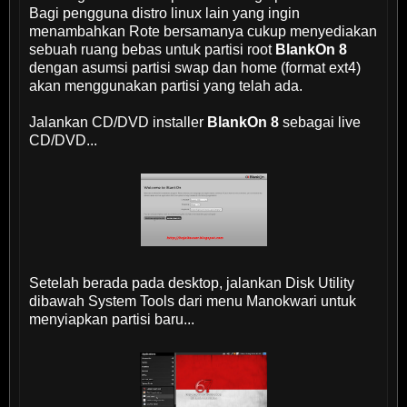
Bagi pengguna distro linux lain yang ingin
menambahkan Rote bersamanya cukup menyediakan
sebuah ruang bebas untuk partisi root
BlankOn 8
dengan asumsi partisi swap dan home (format ext4)
akan menggunakan partisi yang telah ada.
Jalankan CD/DVD installer
BlankOn 8
sebagai live
CD/DVD...
Setelah berada pada desktop, jalankan Disk Utility
dibawah System Tools dari menu Manokwari untuk
menyiapkan partisi baru...