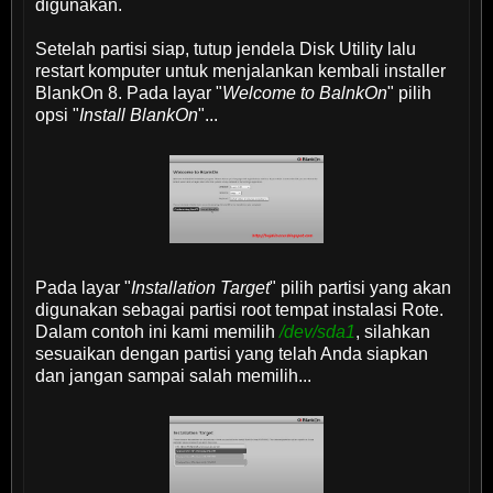
digunakan.
Setelah partisi siap, tutup jendela Disk Utility lalu
restart komputer untuk menjalankan kembali installer
BlankOn 8. Pada layar "
Welcome to BalnkOn
" pilih
opsi "
Install BlankOn
"...
Pada layar "
Installation Target
" pilih partisi yang akan
digunakan sebagai partisi root tempat instalasi Rote.
Dalam contoh ini kami memilih
/dev/sda1
, silahkan
sesuaikan dengan partisi yang telah Anda siapkan
dan jangan sampai salah memilih...