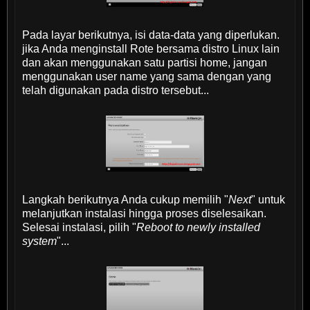
Pada layar berikutnya, isi data-data yang diperlukan.
jika Anda menginstall Rote bersama distro Linux lain
dan akan menggunakan satu partisi home, jangan
menggunakan user name yang sama dengan yang
telah digunakan pada distro tersebut...
Langkah berikutnya Anda cukup memilih "
Next
" untuk
melanjutkan instalasi hingga proses diselesaikan.
Selesai instalasi, pilih "
Reboot to newly installed
system
"...