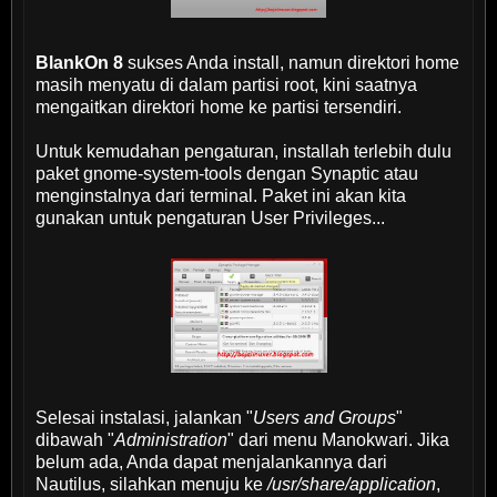
BlankOn 8
sukses Anda install, namun direktori home
masih menyatu di dalam partisi root, kini saatnya
mengaitkan direktori home ke partisi tersendiri.
Untuk kemudahan pengaturan, installah terlebih dulu
paket gnome-system-tools dengan Synaptic atau
menginstalnya dari terminal. Paket ini akan kita
gunakan untuk pengaturan User Privileges...
Selesai instalasi, jalankan "
Users and Groups
"
dibawah "
Administration
" dari menu Manokwari. Jika
belum ada, Anda dapat menjalankannya dari
Nautilus, silahkan menuju ke
/usr/share/application
,