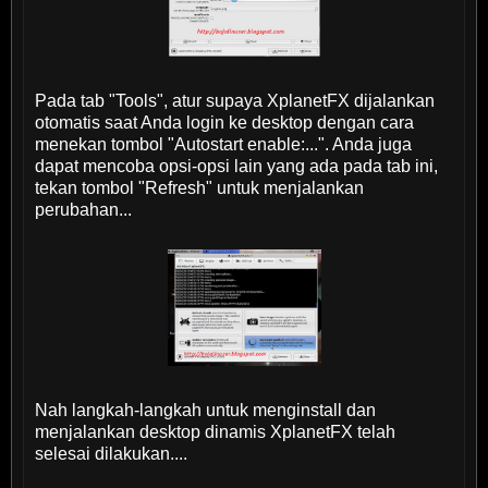
Pada tab "Tools", atur supaya XplanetFX dijalankan
otomatis saat Anda login ke desktop dengan cara
menekan tombol "Autostart enable:...". Anda juga
dapat mencoba opsi-opsi lain yang ada pada tab ini,
tekan tombol "Refresh" untuk menjalankan
perubahan...
Nah langkah-langkah untuk menginstall dan
menjalankan desktop dinamis XplanetFX telah
selesai dilakukan....