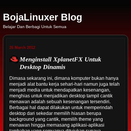
BojaLinuxer Blog
Belajar Dan Berbagi Untuk Semua
26 March 2012
Menginstall XplanetFX Untuk
Desktop Dinamis
Dimasa sekarang ini, dimana komputer bukan hanya
menjadi alat bantu kerja sehari-hari namun juga telah
menjadi media untuk mendapatkan kesenangan,
menghias untuk menjadikan desktop tampil cantik
menawan adalah sebuah kesenangan tersendiri.
Berbagai hal dapat dilakukan untuk memperindah
desktop dari sekedar memilih hiasan berupa
background yang cantik, memilih theme yang
menawan hingga memasang aplikasi-aplikasi
tambahan yang semuanya ditujukan supaya