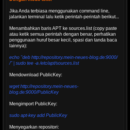
Jika Anda terbiasa menggunakan command line,
jalankan terminal lalu ketik perintah-perintah berikut...
Menambahkan baris APT ke sources.list (copy paste
atau ketik semua perintah dengan benar, perhatikan
penggunaan huruf besar kecil, spasi dan tanda baca
lainnya):
echo "deb http://repository.mein-neues-blog.de:9000/
/" | sudo tee -a /etc/apt/sources.list
Mendownload PublicKey:
wget http://repository.mein-neues-
blog.de:9000/PublicKey
Mengimport PublicKey:
sudo apt-key add PublicKey
Menyegarkan repositori: