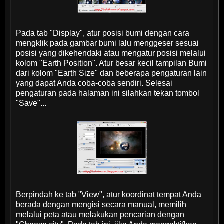
Pada tab "Display", atur posisi bumi dengan cara
mengklik pada gambar bumi lalu menggeser sesuai
posisi yang dikehendaki atau mengatur posisi melalui
kolom "Earth Position". Atur besar kecil tampilan Bumi
dari kolom "Earth Size" dan beberapa pengaturan lain
yang dapat Anda coba-coba sendiri. Selesai
pengaturan pada halaman ini silahkan tekan tombol
"Save"...
Berpindah ke tab "View", atur koordinat tempat Anda
berada dengan mengisi secara manual, memilih
melalui peta atau melakukan pencarian dengan