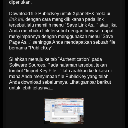
diperlukan.
Download file PublicKey untuk XplanetFX melalui
link ini
, dengan cara mengklik kanan pada link
tersebut lalu memilih menu "Save Link As..." atau jika
Anda membuka link tersebut dengan browser dapat
menyimpannya dengan menggunakan menu "Save
Page As..." sehingga Anda mendapatkan sebuah file
bernama "PublicKey".
Silahkan menuju ke tab "Authentication" pada
Software Sources. Pada halaman tersebut tekan
tombol "Import Key File..." lalu arahkan ke lokasi di
mana Anda menyimpan file PublicKey yang telah
Anda download sebelumnya. Lihat gambar berikut
untuk lebih jelasnya...