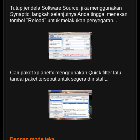
Tutup jendela Software Source, jika menggunakan
Synaptic, langkah selanjutnya Anda tinggal menekan
tombol "Reload" untuk melakukan penyegaran...
Cari paket xplanetfx menggunakan Quick filter lalu
tandai paket tersebut untuk segera diinstall...
Dengan mode teks.