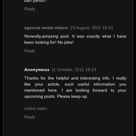
dari yahoo?
Reply
agenzia moda milano
23 August, 2011 16:52
Honestly,amazing post. It was exactly what I have
been looking for! No joke!
Reply
Anonymous
11 October, 2011 18:24
Thanks for the helpful and interesting info. I really
like your article, such useful information you
mentioned here. I am looking forward to your
upcoming posts. Please keep up.
online sales
Reply