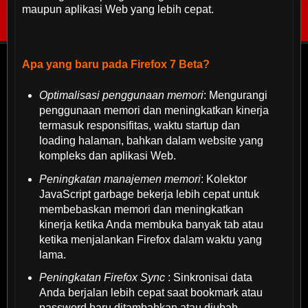
maupun aplikasi Web yang lebih cepat.
Apa yang baru pada Firefox 7 Beta?
Optimalisasi penggunaan memori
: Mengurangi
penggunaan memori dan meningkatkan kinerja
termasuk responsifitas, waktu startup dan
loading halaman, bahkan dalam website yang
kompleks dan aplikasi Web.
Peningkatan manajemen memori
: Kolektor
JavaScript garbage bekerja lebih cepat untuk
membebaskan memori dan meningkatkan
kinerja ketika Anda membuka banyak tab atau
ketika menjalankan Firefox dalam waktu yang
lama.
Peningkatan Firefox Sync
: Sinkronisai data
Anda berjalan lebih cepat saat bookmark atau
password baru ditambahkan atau diubah.