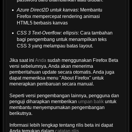
Azure Direct2D untuk kanvas
: Membantu
Firefox mempercepat rendering animasi
HTML5 berbasis kanvas
CSS 3 Text-Overflow: ellipsis
: Cara tambahan
bagi pengembang untuk menampilkan teks
CSS 3 yang melampau batas layout.
Jika saat ini
Anda
sudah menggunakan Firefox Beta
versi sebelumnya, Anda akan menerima
pemberitahuan update secara otomatis. Anda juga
dapat memeriksa menu "About Firefox" untuk
menerapkan pembaruan secara manual.
Seperti versi pengembangan lainnya, pengguna dan
penguji diharapkan memberikan
umpan balik
untuk
membantu menyempurnakan pengembangan
berikutnya.
Informasi lebih lengkap tentang rilis beta ini dapat
Anda temukan dalam
catatan rilis
.