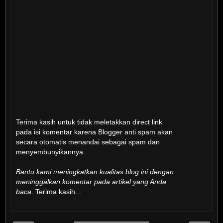
Terima kasih untuk tidak meletakkan direct link
pada isi komentar karena Blogger anti spam akan
secara otomatis menandai sebagai spam dan
menyembunyikannya.
Bantu kami meningkatkan kualitas blog ini dengan
meninggalkan komentar pada artikel yang Anda
baca
. Terima kasih...