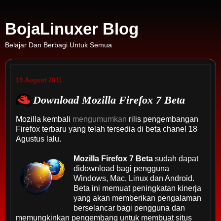
BojaLinuxer Blog
Belajar Dan Berbagi Untuk Semua
19 August 2011
Download Mozilla Firefox 7 Beta
Mozilla kembali
mengumumkan
rilis pengembangan
Firefox terbaru yang telah tersedia di beta chanel 18
Agustus lalu.
Mozilla Firefox 7 Beta
sudah dapat
didownload bagi pengguna
Windows, Mac, Linux dan Android.
Beta ini memuat peningkatan kinerja
yang akan memberikan pengalaman
berselancar bagi pengguna dan
memungkinkan pengembang untuk membuat situs