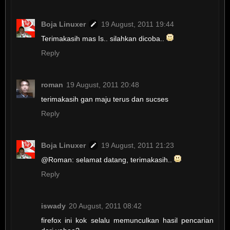
Boja Linuxer
19 August, 2011 19:44
Terimakasih mas Is.. silahkan dicoba..
Reply
roman
19 August, 2011 20:48
terimakasih gan maju terus dan sucses
Reply
Boja Linuxer
19 August, 2011 21:23
@Roman: selamat datang, terimakasih..
Reply
iswady
20 August, 2011 08:42
firefox ini kok selalu memunculkan hasil pencarian